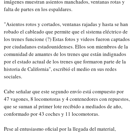
imágenes muestran asientos manchados, ventanas rotas y
falta de partes en los espaldares.
"Asientos rotos y cortados, ventanas rajadas y hasta se han
robado el cableado que permite que el sistema eléctrico de
los trenes funcione (?) Estas fotos y videos fueron captados
por ciudadanos estadounidenses. Ellos son miembros de la
comunidad de amantes de los trenes que están indignados
por el estado actual de los trenes que formaron parte de la
historia de California", escribió el medio en sus redes
sociales.
Cabe señalar que este segundo envío está compuesto por
47 vagones, 8 locomotoras y 4 contenedores con repuestos,
que se suman al primer lote recibido a mediados de año,
conformado por 43 coches y 11 locomotoras.
Pese al entusiasmo oficial por la llegada del material,