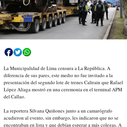
La Municipalidad de Lima censura a La República. A
diferencia de sus pares, este medio no fue invitado a la
presentación del segundo lote de trenes Caltrain que Rafael
López Aliaga mostró en una ceremonia en el terminal APM
del Callao.
La reportera Silvana Quiñones junto a un camarógrafo
acudieron al evento, sin embargo, les indicaron que no se
encontraban en lista y que debían esperar a más colegas. A