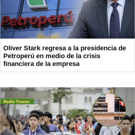
Oliver Stark regresa a la presidencia de
Petroperú en medio de la crisis
financiera de la empresa