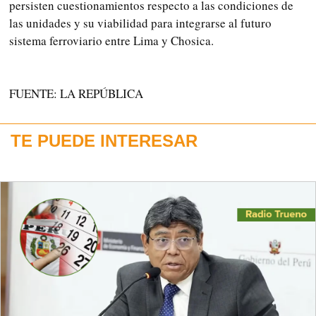
persisten cuestionamientos respecto a las condiciones de
las unidades y su viabilidad para integrarse al futuro
sistema ferroviario entre Lima y Chosica.
FUENTE: LA REPÚBLICA
TE PUEDE INTERESAR