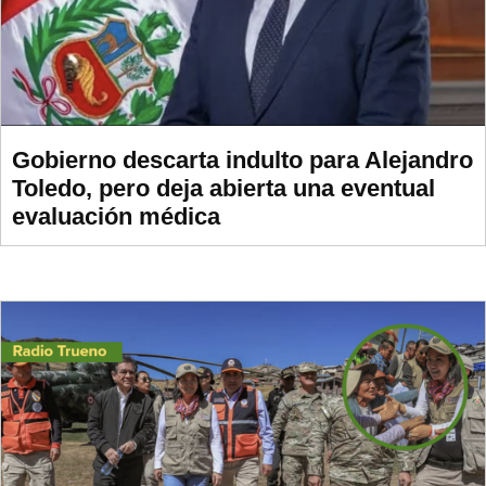
Gobierno descarta indulto para Alejandro
Toledo, pero deja abierta una eventual
evaluación médica