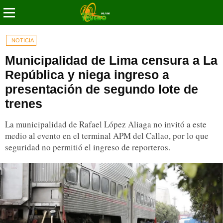
NOTICIA
Municipalidad de Lima censura a La
República y niega ingreso a
presentación de segundo lote de
trenes
La municipalidad de Rafael López Aliaga no invitó a este
medio al evento en el terminal APM del Callao, por lo que
seguridad no permitió el ingreso de reporteros.