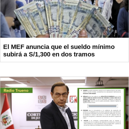
El MEF anuncia que el sueldo mínimo
subirá a S/1,300 en dos tramos