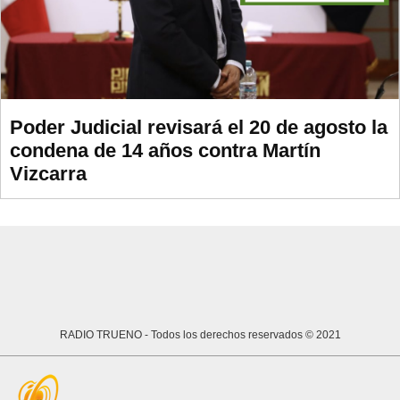
Poder Judicial revisará el 20 de agosto la
condena de 14 años contra Martín
Vizcarra
RADIO TRUENO
- Todos los derechos reservados © 2021