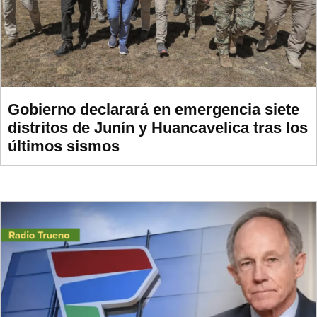
Gobierno declarará en emergencia siete
distritos de Junín y Huancavelica tras los
últimos sismos