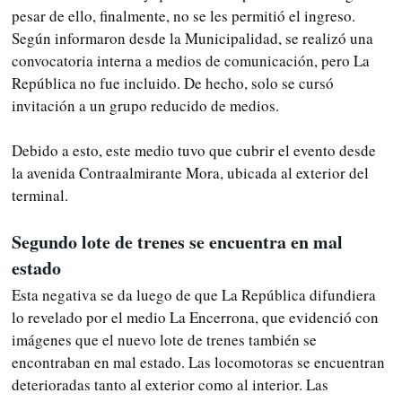
pesar de ello, finalmente, no se les permitió el ingreso.
Según informaron desde la Municipalidad, se realizó una
convocatoria interna a medios de comunicación, pero La
República no fue incluido. De hecho, solo se cursó
invitación a un grupo reducido de medios.
Debido a esto, este medio tuvo que cubrir el evento desde
la avenida Contraalmirante Mora, ubicada al exterior del
terminal.
Segundo lote de trenes se encuentra en mal
estado
Esta negativa se da luego de que La República difundiera
lo revelado por el medio La Encerrona, que evidenció con
imágenes que el nuevo lote de trenes también se
encontraban en mal estado. Las locomotoras se encuentran
deterioradas tanto al exterior como al interior. Las