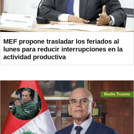
MEF propone trasladar los feriados al
lunes para reducir interrupciones en la
actividad productiva