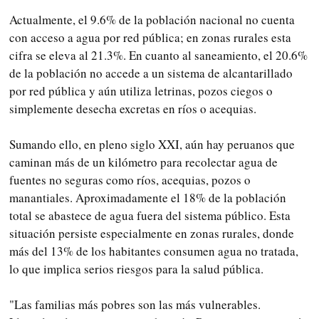
Actualmente, el 9.6% de la población nacional no cuenta
con acceso a agua por red pública; en zonas rurales esta
cifra se eleva al 21.3%. En cuanto al saneamiento, el 20.6%
de la población no accede a un sistema de alcantarillado
por red pública y aún utiliza letrinas, pozos ciegos o
simplemente desecha excretas en ríos o acequias.
Sumando ello, en pleno siglo XXI, aún hay peruanos que
caminan más de un kilómetro para recolectar agua de
fuentes no seguras como ríos, acequias, pozos o
manantiales. Aproximadamente el 18% de la población
total se abastece de agua fuera del sistema público. Esta
situación persiste especialmente en zonas rurales, donde
más del 13% de los habitantes consumen agua no tratada,
lo que implica serios riesgos para la salud pública.
"Las familias más pobres son las más vulnerables.