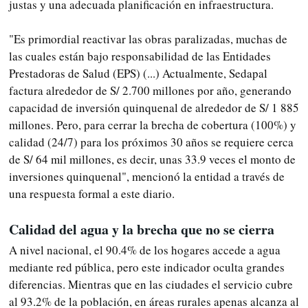
justas y una adecuada planificación en infraestructura.
"Es primordial reactivar las obras paralizadas, muchas de
las cuales están bajo responsabilidad de las Entidades
Prestadoras de Salud (EPS) (...) Actualmente, Sedapal
factura alrededor de S/ 2.700 millones por año, generando
capacidad de inversión quinquenal de alrededor de S/ 1 885
millones. Pero, para cerrar la brecha de cobertura (100%) y
calidad (24/7) para los próximos 30 años se requiere cerca
de S/ 64 mil millones, es decir, unas 33.9 veces el monto de
inversiones quinquenal", mencionó la entidad a través de
una respuesta formal a este diario.
Calidad del agua y la brecha que no se cierra
A nivel nacional, el 90.4% de los hogares accede a agua
mediante red pública, pero este indicador oculta grandes
diferencias. Mientras que en las ciudades el servicio cubre
al 93.2% de la población, en áreas rurales apenas alcanza al