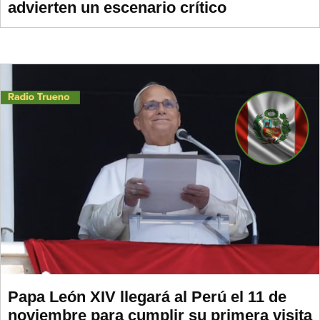
advierten un escenario crítico
Papa León XIV llegará al Perú el 11 de
noviembre para cumplir su primera visita