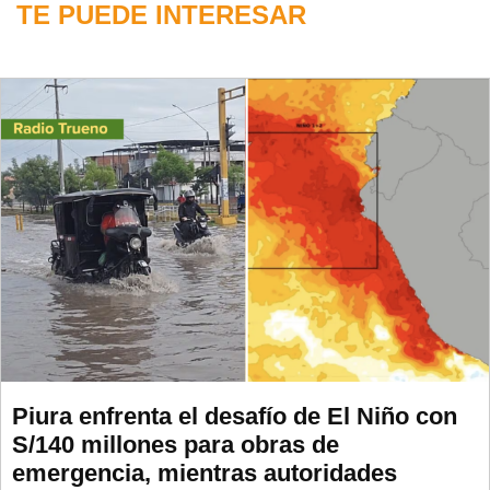
TE PUEDE INTERESAR
Piura enfrenta el desafío de El Niño con
S/140 millones para obras de
emergencia, mientras autoridades