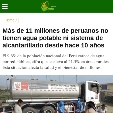
NOTICIA
Más de 11 millones de peruanos no
tienen agua potable ni sistema de
alcantarillado desde hace 10 años
El 9.6% de la población nacional del Perú carece de agua
por red pública, cifra que se eleva al 21.3% en áreas rurales.
Esta situación afecta la salud y el bienestar de millones.