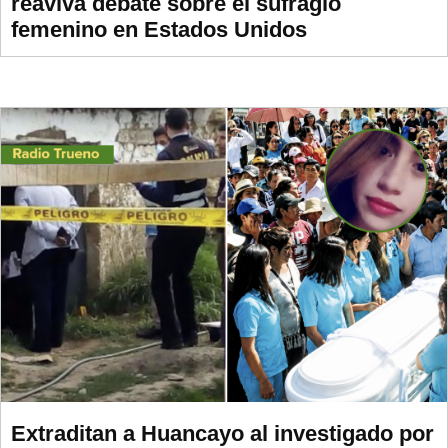
reaviva debate sobre el sufragio
femenino en Estados Unidos
Extraditan a Huancayo al investigado por