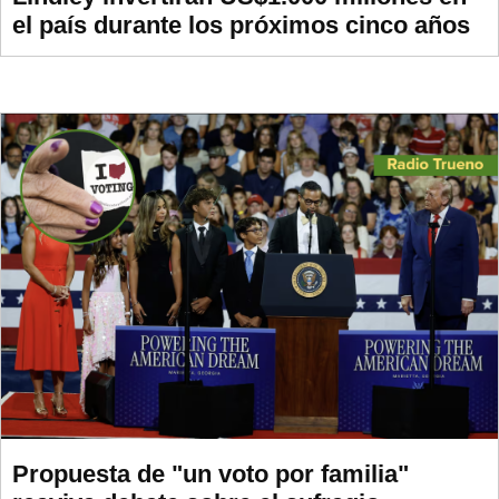
el país durante los próximos cinco años
Propuesta de "un voto por familia"