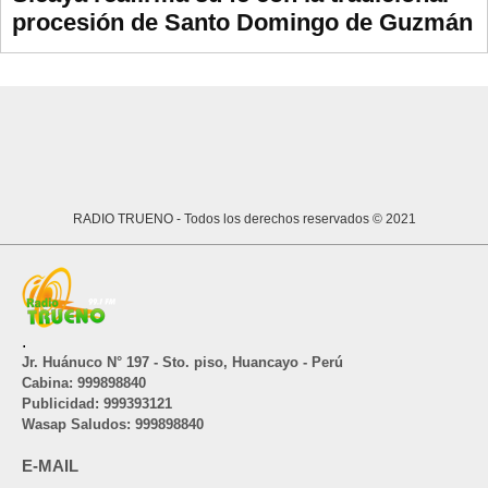
procesión de Santo Domingo de Guzmán
RADIO TRUENO
- Todos los derechos reservados © 2021
.
Jr. Huánuco N° 197 - Sto. piso, Huancayo - Perú
Cabina: 999898840
Publicidad: 999393121
Wasap Saludos: 999898840
E-MAIL