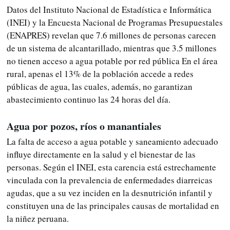
Datos del Instituto Nacional de Estadística e Informática
(INEI) y la Encuesta Nacional de Programas Presupuestales
(ENAPRES) revelan que 7.6 millones de personas carecen
de un sistema de alcantarillado, mientras que 3.5 millones
no tienen acceso a agua potable por red pública En el área
rural, apenas el 13% de la población accede a redes
públicas de agua, las cuales, además, no garantizan
abastecimiento continuo las 24 horas del día.
Agua por pozos, ríos o manantiales
La falta de acceso a agua potable y saneamiento adecuado
influye directamente en la salud y el bienestar de las
personas. Según el INEI, esta carencia está estrechamente
vinculada con la prevalencia de enfermedades diarreicas
agudas, que a su vez inciden en la desnutrición infantil y
constituyen una de las principales causas de mortalidad en
la niñez peruana.