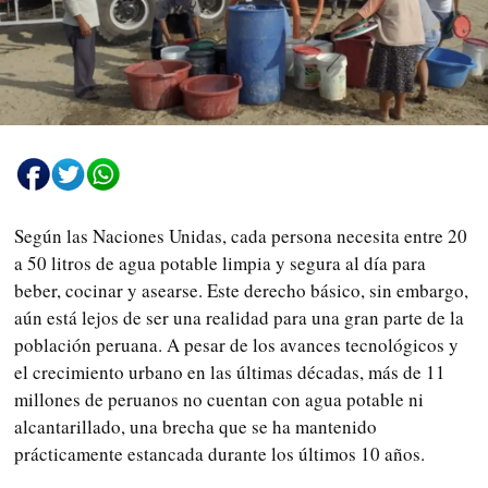
Según las Naciones Unidas, cada persona necesita entre 20
a 50 litros de agua potable limpia y segura al día para
beber, cocinar y asearse. Este derecho básico, sin embargo,
aún está lejos de ser una realidad para una gran parte de la
población peruana. A pesar de los avances tecnológicos y
el crecimiento urbano en las últimas décadas, más de 11
millones de peruanos no cuentan con agua potable ni
alcantarillado, una brecha que se ha mantenido
prácticamente estancada durante los últimos 10 años.