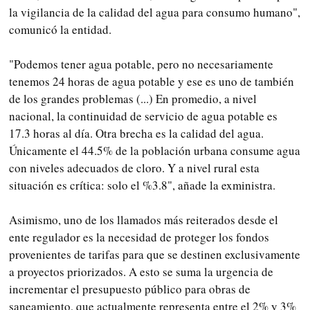
la vigilancia de la calidad del agua para consumo humano",
comunicó la entidad.
"Podemos tener agua potable, pero no necesariamente
tenemos 24 horas de agua potable y ese es uno de también
de los grandes problemas (...) En promedio, a nivel
nacional, la continuidad de servicio de agua potable es
17.3 horas al día. Otra brecha es la calidad del agua.
Únicamente el 44.5% de la población urbana consume agua
con niveles adecuados de cloro. Y a nivel rural esta
situación es crítica: solo el %3.8", añade la exministra.
Asimismo, uno de los llamados más reiterados desde el
ente regulador es la necesidad de proteger los fondos
provenientes de tarifas para que se destinen exclusivamente
a proyectos priorizados. A esto se suma la urgencia de
incrementar el presupuesto público para obras de
saneamiento, que actualmente representa entre el 2% y 3%