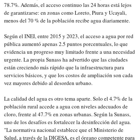
78.7%. Además, el acceso continuo las 24 horas está lejos
de garantizarse: en zonas como Loreto, Piura y Ucayali,
menos del 70 % de la población recibe agua diariamente.
Según el INEI, entre 2015 y 2023, el acceso a agua por red
pública aumentó apenas 2.5 puntos porcentuales, lo que
evidencia un progreso muy limitado frente a una necesidad
urgente. La propia Sunass ha advertido que las ciudades
están creciendo más rápido que la infraestructura para
servicios básicos, y que los costos de ampliación son cada
vez mayores debido al desorden urbano.
La calidad del agua es otro tema aparte. Solo el 4.7% de la
población rural accede a agua con niveles adecuados de
cloro, frente al 47.7% en zonas urbanas. Según la Sunass,
uno de los desafíos es fortalecer la desinfección del agua.
"La normativa nacional establece que el Ministerio de
Salud, a través de la DIGESA, es el órgano competente para