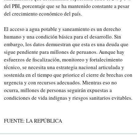
del PBI, porcentaje que se ha mantenido constante a pesar
del crecimiento económico del país.
El acceso a agua potable y saneamiento es un derecho
humano y una condición básica para el desarrollo. Sin
embargo, los datos demuestran que esta es una deuda que
sigue pendiente para millones de peruanos. Aunque hay
esfuerzos de fiscalización, monitoreo y fortalecimiento
técnico, se necesita una estrategia nacional articulada y
sostenida en el tiempo que priorice el cierre de brechas con
urgencia y con recursos adecuados. Mientras eso no
ocurra, millones de personas seguirán expuestas a
condiciones de vida indignas y riesgos sanitarios evitables.
FUENTE: LA REPÚBLICA