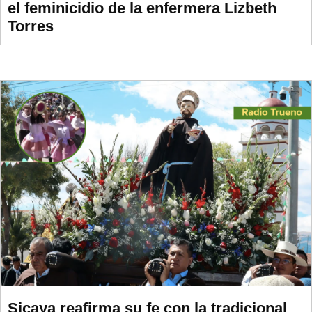
el feminicidio de la enfermera Lizbeth
Torres
Sicaya reafirma su fe con la tradicional