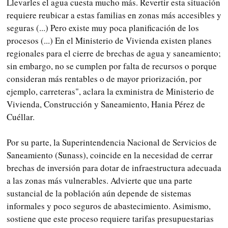
Llevarles el agua cuesta mucho más. Revertir esta situación
requiere reubicar a estas familias en zonas más accesibles y
seguras (...) Pero existe muy poca planificación de los
procesos (...) En el Ministerio de Vivienda existen planes
regionales para el cierre de brechas de agua y saneamiento;
sin embargo, no se cumplen por falta de recursos o porque
consideran más rentables o de mayor priorización, por
ejemplo, carreteras", aclara la exministra de Ministerio de
Vivienda, Construcción y Saneamiento, Hania Pérez de
Cuéllar.
Por su parte, la Superintendencia Nacional de Servicios de
Saneamiento (Sunass), coincide en la necesidad de cerrar
brechas de inversión para dotar de infraestructura adecuada
a las zonas más vulnerables. Advierte que una parte
sustancial de la población aún depende de sistemas
informales y poco seguros de abastecimiento. Asimismo,
sostiene que este proceso requiere tarifas presupuestarias