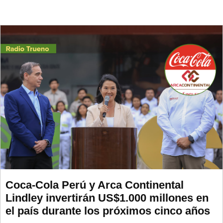
Coca-Cola Perú y Arca Continental
Lindley invertirán US$1.000 millones en
el país durante los próximos cinco años