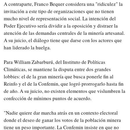
A contraparte, Franco Bequer considera una "ridiculez" la
invitación a este tipo de organizaciones que no tienen
mucho nivel de representación social. La intención del
Poder Ejecutivo sería dividir a la oposición y distraer la
atención de las demandas centrales de la minería artesanal.
A su juicio, el diálogo tiene que darse con los actores que
han liderado la huelga.
Para William Zabarburú, del Instituto de Políticas
Climáticas, se mantiene la disputa entre dos grandes
lobbies: el de la gran minería que busca ponerle fin al
Reinfo y el de la Confemin, que logró prorrogarlo hasta fin
de año. A su juicio, no existen elementos que vislumbren la
confección de mínimos puntos de acuerdo.
"Nadie quiere dar marcha atrás en un contexto electoral
donde el deseo de ganar los votos de la población minera
tiene un peso importante. La Confemin insiste en que no