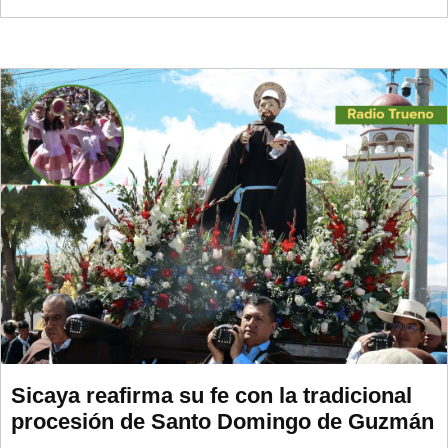
Sicaya reafirma su fe con la tradicional
procesión de Santo Domingo de Guzmán