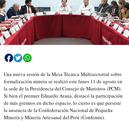
Una nueva sesión de la Mesa Técnica Multisectorial sobre
formalización minera se realizó este lunes 11 de agosto en
la sede de la Presidencia del Consejo de Ministros (PCM).
Si bien el premier Eduardo Arana, destacó la participación
de más gremios en dicho espacio, lo cierto es que persiste
la ausencia de la Confederación Nacional de Pequeña
Minería y Minería Artesanal del Perú (Confemin).