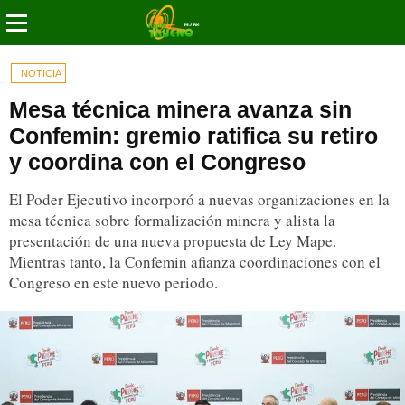
NOTICIA
Mesa técnica minera avanza sin
Confemin: gremio ratifica su retiro
y coordina con el Congreso
El Poder Ejecutivo incorporó a nuevas organizaciones en la
mesa técnica sobre formalización minera y alista la
presentación de una nueva propuesta de Ley Mape.
Mientras tanto, la Confemin afianza coordinaciones con el
Congreso en este nuevo periodo.