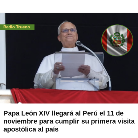
Papa León XIV llegará al Perú el 11 de
noviembre para cumplir su primera visita
apostólica al país