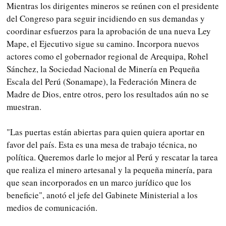
Mientras los dirigentes mineros se reúnen con el presidente
del Congreso para seguir incidiendo en sus demandas y
coordinar esfuerzos para la aprobación de una nueva Ley
Mape, el Ejecutivo sigue su camino. Incorpora nuevos
actores como el gobernador regional de Arequipa, Rohel
Sánchez, la Sociedad Nacional de Minería en Pequeña
Escala del Perú (Sonamape), la Federación Minera de
Madre de Dios, entre otros, pero los resultados aún no se
muestran.
"Las puertas están abiertas para quien quiera aportar en
favor del país. Esta es una mesa de trabajo técnica, no
política. Queremos darle lo mejor al Perú y rescatar la tarea
que realiza el minero artesanal y la pequeña minería, para
que sean incorporados en un marco jurídico que los
beneficie", anotó el jefe del Gabinete Ministerial a los
medios de comunicación.