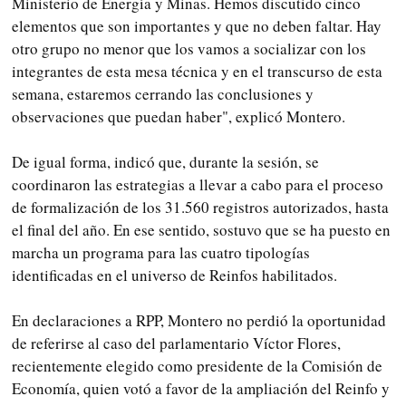
Ministerio de Energía y Minas. Hemos discutido cinco
elementos que son importantes y que no deben faltar. Hay
otro grupo no menor que los vamos a socializar con los
integrantes de esta mesa técnica y en el transcurso de esta
semana, estaremos cerrando las conclusiones y
observaciones que puedan haber", explicó Montero.
De igual forma, indicó que, durante la sesión, se
coordinaron las estrategias a llevar a cabo para el proceso
de formalización de los 31.560 registros autorizados, hasta
el final del año. En ese sentido, sostuvo que se ha puesto en
marcha un programa para las cuatro tipologías
identificadas en el universo de Reinfos habilitados.
En declaraciones a RPP, Montero no perdió la oportunidad
de referirse al caso del parlamentario Víctor Flores,
recientemente elegido como presidente de la Comisión de
Economía, quien votó a favor de la ampliación del Reinfo y