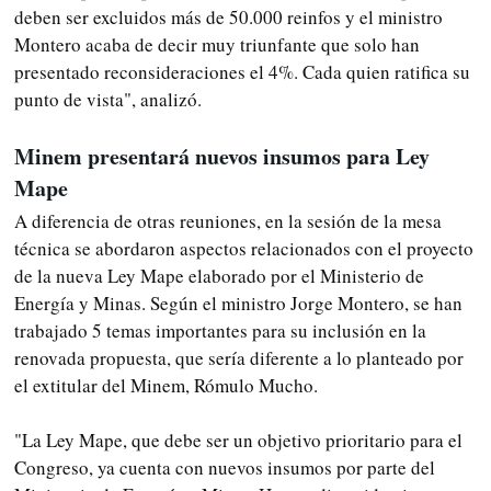
deben ser excluidos más de 50.000 reinfos y el ministro
Montero acaba de decir muy triunfante que solo han
presentado reconsideraciones el 4%. Cada quien ratifica su
punto de vista", analizó.
Minem presentará nuevos insumos para Ley
Mape
A diferencia de otras reuniones, en la sesión de la mesa
técnica se abordaron aspectos relacionados con el proyecto
de la nueva Ley Mape elaborado por el Ministerio de
Energía y Minas. Según el ministro Jorge Montero, se han
trabajado 5 temas importantes para su inclusión en la
renovada propuesta, que sería diferente a lo planteado por
el extitular del Minem, Rómulo Mucho.
"La Ley Mape, que debe ser un objetivo prioritario para el
Congreso, ya cuenta con nuevos insumos por parte del