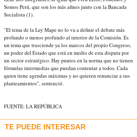
Somos Perú, que son los más afines junto con la Bancada
Socialista (1).
"El tema de la Ley Mape no lo va a definir el debate más
profundo o menos profundo al interior de la Comisión. Es
un tema que trasciende ya los marcos del propio Congreso,
un poder del Estado que está en medio de esta disputa por
un sector estratégico. Hay puntos en la norma que no tienen
fórmulas intermedias que puedan contentar a todos. Cada
quien tiene agendas máximas y no quieren renunciar a sus
planteamientos", sentenció.
FUENTE: LA REPÚBLICA
TE PUEDE INTERESAR