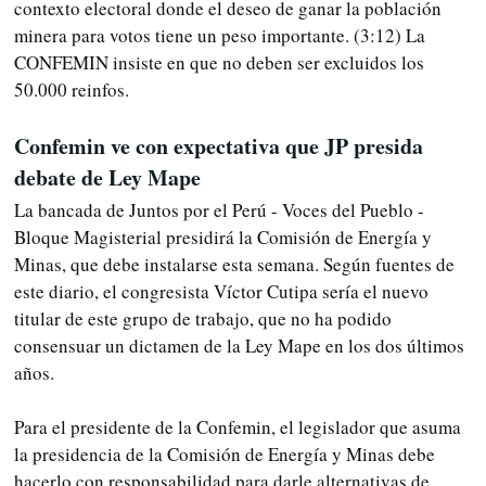
contexto electoral donde el deseo de ganar la población
minera para votos tiene un peso importante. (3:12) La
CONFEMIN insiste en que no deben ser excluidos los
50.000 reinfos.
Confemin ve con expectativa que JP presida
debate de Ley Mape
La bancada de Juntos por el Perú - Voces del Pueblo -
Bloque Magisterial presidirá la Comisión de Energía y
Minas, que debe instalarse esta semana. Según fuentes de
este diario, el congresista Víctor Cutipa sería el nuevo
titular de este grupo de trabajo, que no ha podido
consensuar un dictamen de la Ley Mape en los dos últimos
años.
Para el presidente de la Confemin, el legislador que asuma
la presidencia de la Comisión de Energía y Minas debe
hacerlo con responsabilidad para darle alternativas de