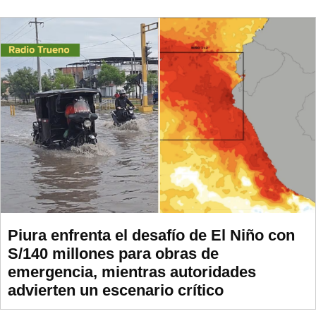
Piura enfrenta el desafío de El Niño con
S/140 millones para obras de
emergencia, mientras autoridades
advierten un escenario crítico