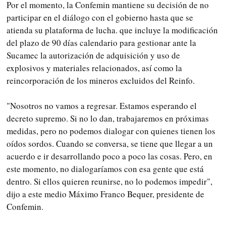
Por el momento, la Confemin mantiene su decisión de no
participar en el diálogo con el gobierno hasta que se
atienda su plataforma de lucha. que incluye la modificación
del plazo de 90 días calendario para gestionar ante la
Sucamec la autorización de adquisición y uso de
explosivos y materiales relacionados, así como la
reincorporación de los mineros excluidos del Reinfo.
"Nosotros no vamos a regresar. Estamos esperando el
decreto supremo. Si no lo dan, trabajaremos en próximas
medidas, pero no podemos dialogar con quienes tienen los
oídos sordos. Cuando se conversa, se tiene que llegar a un
acuerdo e ir desarrollando poco a poco las cosas. Pero, en
este momento, no dialogaríamos con esa gente que está
dentro. Si ellos quieren reunirse, no lo podemos impedir",
dijo a este medio Máximo Franco Bequer, presidente de
Confemin.