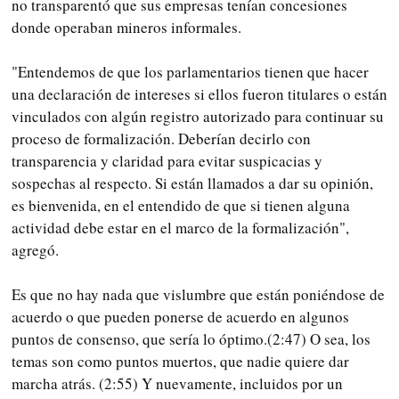
no transparentó que sus empresas tenían concesiones
donde operaban mineros informales.
"Entendemos de que los parlamentarios tienen que hacer
una declaración de intereses si ellos fueron titulares o están
vinculados con algún registro autorizado para continuar su
proceso de formalización. Deberían decirlo con
transparencia y claridad para evitar suspicacias y
sospechas al respecto. Si están llamados a dar su opinión,
es bienvenida, en el entendido de que si tienen alguna
actividad debe estar en el marco de la formalización",
agregó.
Es que no hay nada que vislumbre que están poniéndose de
acuerdo o que pueden ponerse de acuerdo en algunos
puntos de consenso, que sería lo óptimo.(2:47) O sea, los
temas son como puntos muertos, que nadie quiere dar
marcha atrás. (2:55) Y nuevamente, incluidos por un