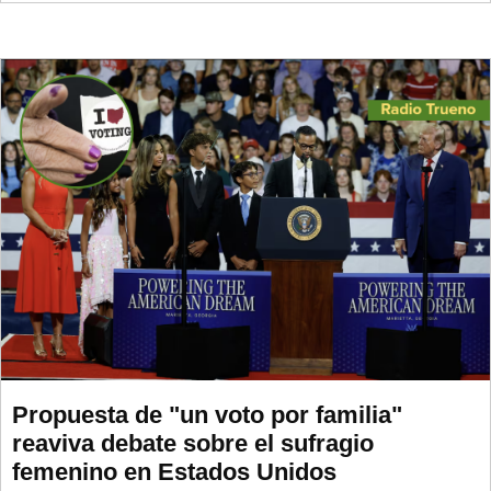
Propuesta de "un voto por familia"
reaviva debate sobre el sufragio
femenino en Estados Unidos