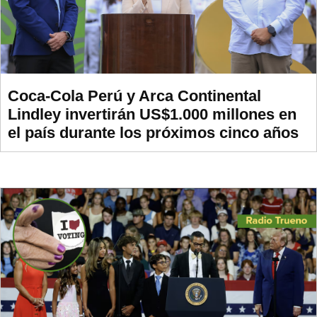
Coca-Cola Perú y Arca Continental
Lindley invertirán US$1.000 millones en
el país durante los próximos cinco años