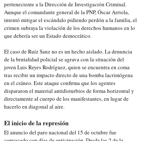
perteneciente a la Dirección de Investigación Criminal.
Aunque el comandante general de la PNP, Óscar Arriola,
intentó mitigar el escándalo pidiendo perdón a la familia, el
crimen subraya la violación de los derechos humanos en lo
que debería ser un Estado democrático.
El caso de Ruíz Sanz no es un hecho aislado. La denuncia
de la brutalidad policial se agrava con la situación del
joven Luis Reyes Rodríguez, quien se encuentra en coma
tras recibir un impacto directo de una bomba lacrimógena
en el cráneo. Este ataque confirma que los agentes
dispararon el material antidisturbios de forma horizontal y
directamente al cuerpo de los manifestantes, en lugar de
hacerlo en diagonal al aire.
El inicio de la represión
El anuncio del paro nacional del 15 de octubre fue
convocado con días de anticipación. Desde las 2 de la