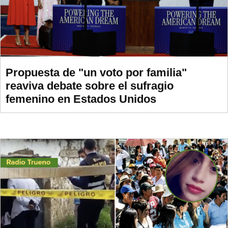
Propuesta de "un voto por familia"
reaviva debate sobre el sufragio
femenino en Estados Unidos