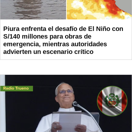
Piura enfrenta el desafío de El Niño con
S/140 millones para obras de
emergencia, mientras autoridades
advierten un escenario crítico