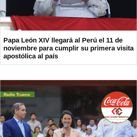
Papa León XIV llegará al Perú el 11 de
noviembre para cumplir su primera visita
apostólica al país