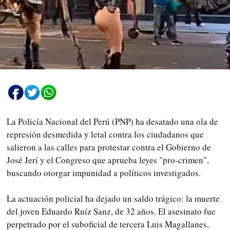
La Policía Nacional del Perú (PNP) ha desatado una ola de
represión desmedida y letal contra los ciudadanos que
salieron a las calles para protestar contra el Gobierno de
José Jerí y el Congreso que aprueba leyes "pro-crimen",
buscando otorgar impunidad a políticos investigados.
La actuación policial ha dejado un saldo trágico: la muerte
del joven Eduardo Ruíz Sanz, de 32 años. El asesinato fue
perpetrado por el suboficial de tercera Luis Magallanes,