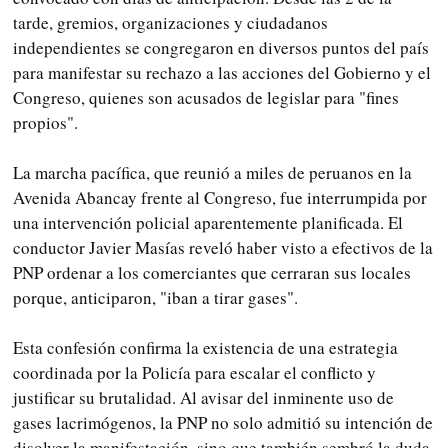
tarde, gremios, organizaciones y ciudadanos
independientes se congregaron en diversos puntos del país
para manifestar su rechazo a las acciones del Gobierno y el
Congreso, quienes son acusados de legislar para "fines
propios".
La marcha pacífica, que reunió a miles de peruanos en la
Avenida Abancay frente al Congreso, fue interrumpida por
una intervención policial aparentemente planificada. El
conductor Javier Masías reveló haber visto a efectivos de la
PNP ordenar a los comerciantes que cerraran sus locales
porque, anticiparon, "iban a tirar gases".
Esta confesión confirma la existencia de una estrategia
coordinada por la Policía para escalar el conflicto y
justificar su brutalidad. Al avisar del inminente uso de
gases lacrimógenos, la PNP no solo admitió su intención de
disolver la manifestación, sino que también sembró la duda