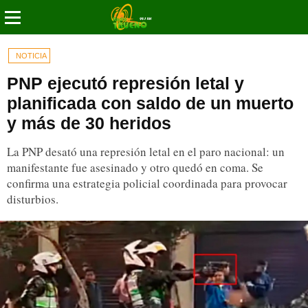
NOTICIA
PNP ejecutó represión letal y
planificada con saldo de un muerto
y más de 30 heridos
La PNP desató una represión letal en el paro nacional: un
manifestante fue asesinado y otro quedó en coma. Se
confirma una estrategia policial coordinada para provocar
disturbios.