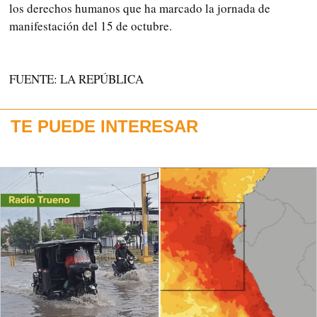
los derechos humanos que ha marcado la jornada de
manifestación del 15 de octubre.
FUENTE: LA REPÚBLICA
TE PUEDE INTERESAR