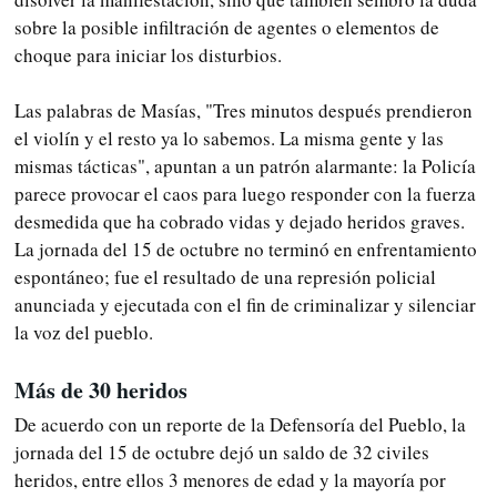
sobre la posible infiltración de agentes o elementos de
choque para iniciar los disturbios.
Las palabras de Masías, "Tres minutos después prendieron
el violín y el resto ya lo sabemos. La misma gente y las
mismas tácticas", apuntan a un patrón alarmante: la Policía
parece provocar el caos para luego responder con la fuerza
desmedida que ha cobrado vidas y dejado heridos graves.
La jornada del 15 de octubre no terminó en enfrentamiento
espontáneo; fue el resultado de una represión policial
anunciada y ejecutada con el fin de criminalizar y silenciar
la voz del pueblo.
Más de 30 heridos
De acuerdo con un reporte de la Defensoría del Pueblo, la
jornada del 15 de octubre dejó un saldo de 32 civiles
heridos, entre ellos 3 menores de edad y la mayoría por