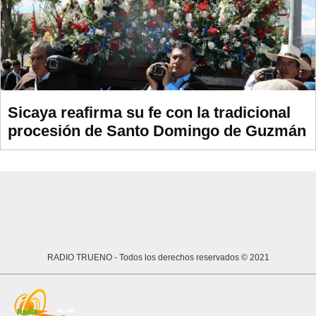
Sicaya reafirma su fe con la tradicional
procesión de Santo Domingo de Guzmán
RADIO TRUENO
- Todos los derechos reservados © 2021