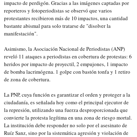
impacto de perdigón. Gracias a las imágenes captadas por
reporteros y fotoperiodistas se observó que varios
protestantes recibieron más de 10 impactos, una cantidad
bastante abismal para solo tratarse de "disolver la
manifestación".
Asimismo, la Asociación Nacional de Periodistas (ANP)
reveló 11 ataques a periodistas en cobertura de protestas: 6
heridos por impacto de proyectil, 2 empujones, 1 impacto
de bomba lacrimógena. 1 golpe con bastón tonfa y 1 retiro
de zona de cobertura.
La PNP, cuya función es garantizar el orden y proteger a la
ciudadanía, es señalada hoy como el principal ejecutor de
la represión, utilizando una fuerza desproporcionada que
convierte la protesta legítima en una zona de riesgo mortal.
La institución debe responder no solo por el asesinato de
Ruíz Sanz, sino por la sistemática agresión y violación de