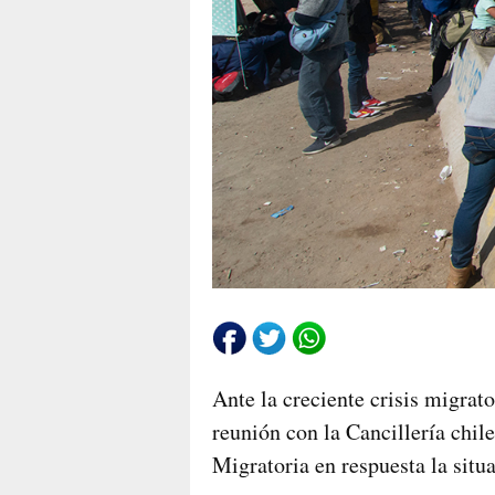
Ante la creciente crisis migrato
reunión con la Cancillería chil
Migratoria en respuesta la situ