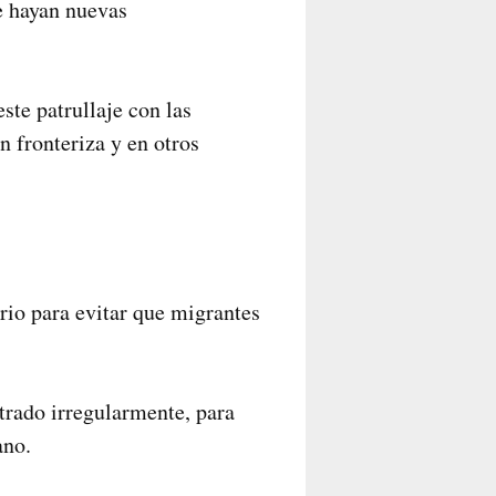
ue hayan nuevas
ste patrullaje con las
n fronteriza y en otros
rio para evitar que migrantes
trado irregularmente, para
ano.