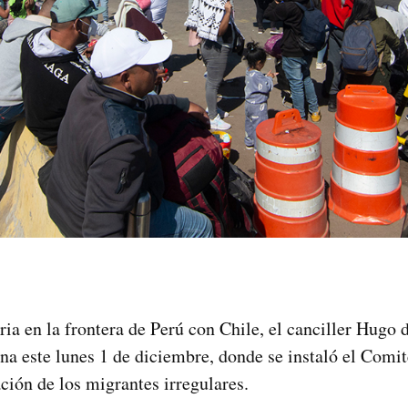
ria en la frontera de Perú con Chile, el canciller Hugo 
ena este lunes 1 de diciembre, donde se instaló el Com
ación de los migrantes irregulares.