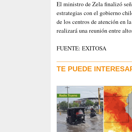
El ministro de Zela finalizó se
estrategias con el gobierno chi
de los centros de atención en l
realizará una reunión entre alto
FUENTE: EXITOSA
TE PUEDE INTERESA