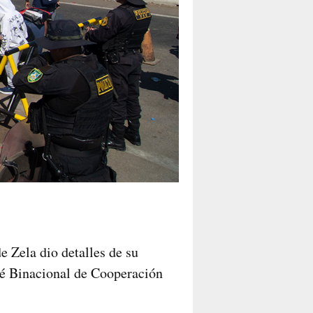
de Zela dio detalles de su
ité Binacional de Cooperación