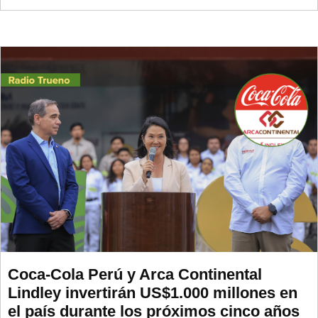
Coca-Cola Perú y Arca Continental
Lindley invertirán US$1.000 millones en
el país durante los próximos cinco años