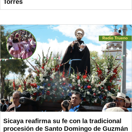
Torres
Sicaya reafirma su fe con la tradicional
procesión de Santo Domingo de Guzmán