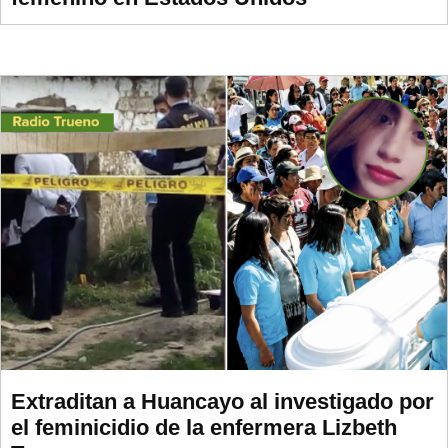
Extraditan a Huancayo al investigado por
el feminicidio de la enfermera Lizbeth