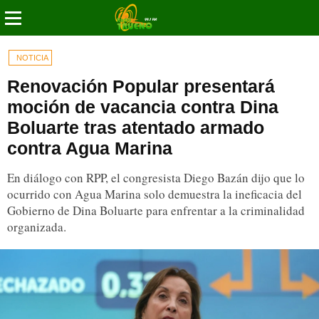
NOTICIA
Renovación Popular presentará
moción de vacancia contra Dina
Boluarte tras atentado armado
contra Agua Marina
En diálogo con RPP, el congresista Diego Bazán dijo que lo
ocurrido con Agua Marina solo demuestra la ineficacia del
Gobierno de Dina Boluarte para enfrentar a la criminalidad
organizada.