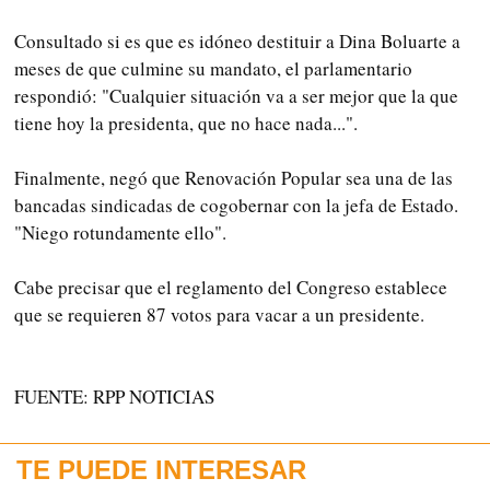
Consultado si es que es idóneo destituir a Dina Boluarte a
meses de que culmine su mandato, el parlamentario
respondió: "Cualquier situación va a ser mejor que la que
tiene hoy la presidenta, que no hace nada...".
Finalmente, negó que Renovación Popular sea una de las
bancadas sindicadas de cogobernar con la jefa de Estado.
"Niego rotundamente ello".
Cabe precisar que el reglamento del Congreso establece
que se requieren 87 votos para vacar a un presidente.
FUENTE: RPP NOTICIAS
TE PUEDE INTERESAR