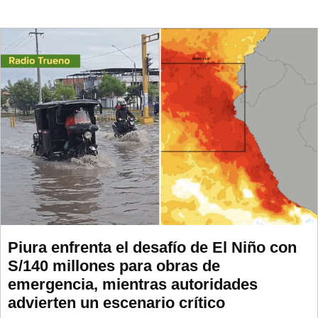
Piura enfrenta el desafío de El Niño con
S/140 millones para obras de
emergencia, mientras autoridades
advierten un escenario crítico