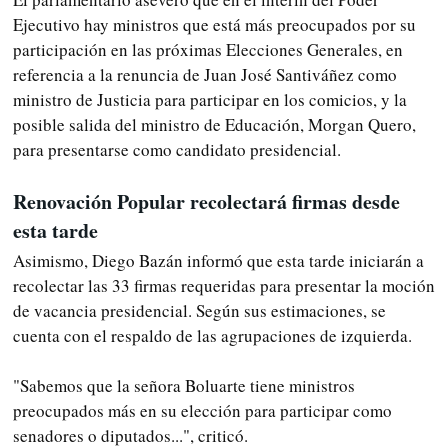
Ejecutivo hay ministros que está más preocupados por su
participación en las próximas Elecciones Generales, en
referencia a la renuncia de Juan José Santiváñez como
ministro de Justicia para participar en los comicios, y la
posible salida del ministro de Educación, Morgan Quero,
para presentarse como candidato presidencial.
Renovación Popular recolectará firmas desde
esta tarde
Asimismo, Diego Bazán informó que esta tarde iniciarán a
recolectar las 33 firmas requeridas para presentar la moción
de vacancia presidencial. Según sus estimaciones, se
cuenta con el respaldo de las agrupaciones de izquierda.
"Sabemos que la señora Boluarte tiene ministros
preocupados más en su elección para participar como
senadores o diputados...", criticó.