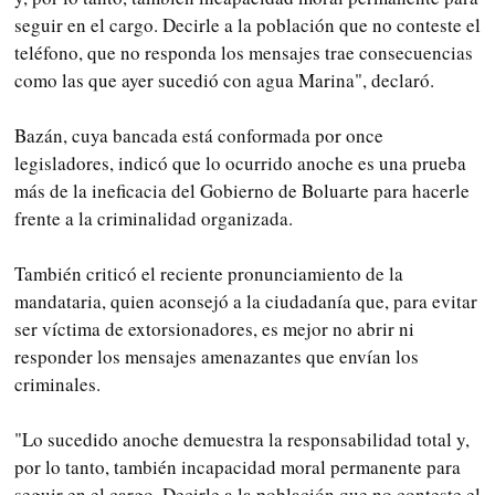
seguir en el cargo. Decirle a la población que no conteste el
teléfono, que no responda los mensajes trae consecuencias
como las que ayer sucedió con agua Marina", declaró.
Bazán, cuya bancada está conformada por once
legisladores, indicó que lo ocurrido anoche es una prueba
más de la ineficacia del Gobierno de Boluarte para hacerle
frente a la criminalidad organizada.
También criticó el reciente pronunciamiento de la
mandataria, quien aconsejó a la ciudadanía que, para evitar
ser víctima de extorsionadores, es mejor no abrir ni
responder los mensajes amenazantes que envían los
criminales.
"Lo sucedido anoche demuestra la responsabilidad total y,
por lo tanto, también incapacidad moral permanente para
seguir en el cargo. Decirle a la población que no conteste el