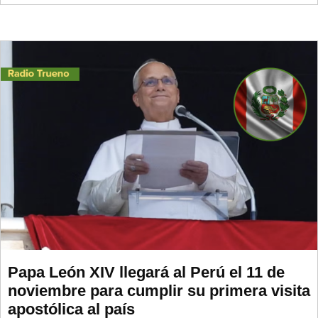
Papa León XIV llegará al Perú el 11 de
noviembre para cumplir su primera visita
apostólica al país