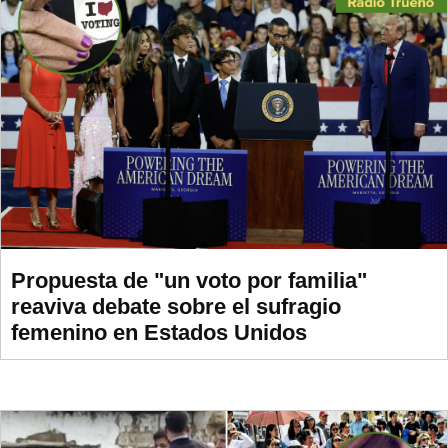
Propuesta de "un voto por familia"
reaviva debate sobre el sufragio
femenino en Estados Unidos