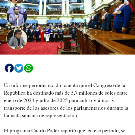
Un informe periodístico dio cuenta que el Congreso de la
República ha destinado más de 5,7 millones de soles entre
enero de 2024 y julio de 2025 para cubrir viáticos y
transporte de los asesores de los parlamentarios durante la
llamada semana de representación.
El programa Cuarto Poder reportó que, en ese periodo, se