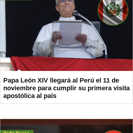
Papa León XIV llegará al Perú el 11 de
noviembre para cumplir su primera visita
apostólica al país