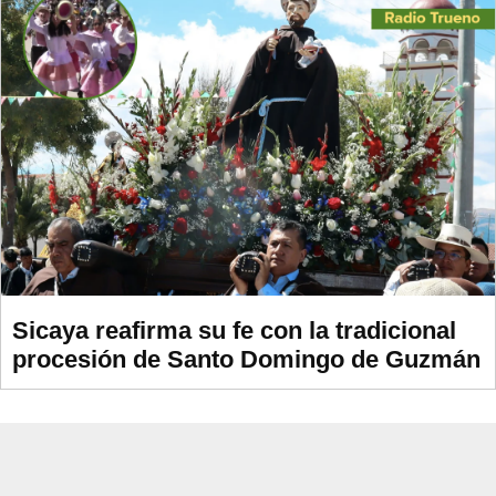
Sicaya reafirma su fe con la tradicional
procesión de Santo Domingo de Guzmán