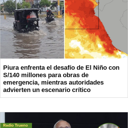
Piura enfrenta el desafío de El Niño con
S/140 millones para obras de
emergencia, mientras autoridades
advierten un escenario crítico