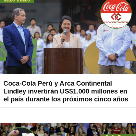
Coca-Cola Perú y Arca Continental
Lindley invertirán US$1.000 millones en
el país durante los próximos cinco años