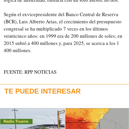
Según el exvicepresidente del Banco Central de Reserva
(BCR), Luis Alberto Arias, el crecimiento del presupuesto
congresal se ha multiplicado 7 veces en los últimos
veinticinco años: en 1999 era de 200 millones de soles; en
2015 subió a 400 millones y, para 2025, se acerca a los 1
400 millones.
FUENTE: RPP NOTICIAS
TE PUEDE INTERESAR