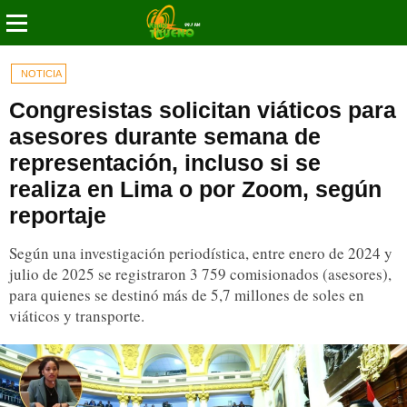
NOTICIA
Congresistas solicitan viáticos para
asesores durante semana de
representación, incluso si se
realiza en Lima o por Zoom, según
reportaje
Según una investigación periodística, entre enero de 2024 y
julio de 2025 se registraron 3 759 comisionados (asesores),
para quienes se destinó más de 5,7 millones de soles en
viáticos y transporte.