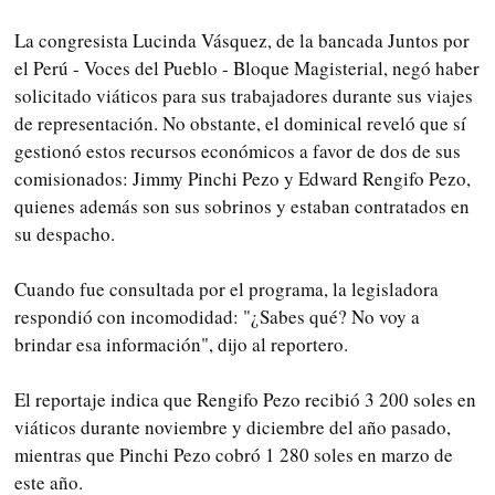
La congresista Lucinda Vásquez, de la bancada Juntos por
el Perú - Voces del Pueblo - Bloque Magisterial, negó haber
solicitado viáticos para sus trabajadores durante sus viajes
de representación. No obstante, el dominical reveló que sí
gestionó estos recursos económicos a favor de dos de sus
comisionados: Jimmy Pinchi Pezo y Edward Rengifo Pezo,
quienes además son sus sobrinos y estaban contratados en
su despacho.
Cuando fue consultada por el programa, la legisladora
respondió con incomodidad: "¿Sabes qué? No voy a
brindar esa información", dijo al reportero.
El reportaje indica que Rengifo Pezo recibió 3 200 soles en
viáticos durante noviembre y diciembre del año pasado,
mientras que Pinchi Pezo cobró 1 280 soles en marzo de
este año.