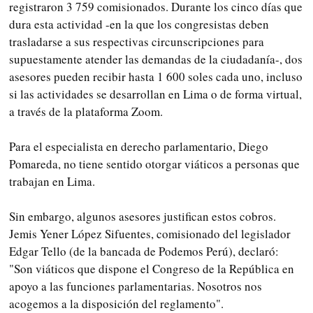
registraron 3 759 comisionados. Durante los cinco días que
dura esta actividad -en la que los congresistas deben
trasladarse a sus respectivas circunscripciones para
supuestamente atender las demandas de la ciudadanía-, dos
asesores pueden recibir hasta 1 600 soles cada uno, incluso
si las actividades se desarrollan en Lima o de forma virtual,
a través de la plataforma Zoom.
Para el especialista en derecho parlamentario, Diego
Pomareda, no tiene sentido otorgar viáticos a personas que
trabajan en Lima.
Sin embargo, algunos asesores justifican estos cobros.
Jemis Yener López Sifuentes, comisionado del legislador
Edgar Tello (de la bancada de Podemos Perú), declaró:
"Son viáticos que dispone el Congreso de la República en
apoyo a las funciones parlamentarias. Nosotros nos
acogemos a la disposición del reglamento".