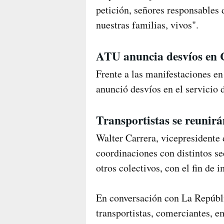
petición, señores responsables 
nuestras familias, vivos".
ATU anuncia desvíos en
Frente a las manifestaciones e
anunció desvíos en el servicio
Transportistas se reunir
Walter Carrera, vicepresidente
coordinaciones con distintos se
otros colectivos, con el fin de 
En conversación con La Repúbli
transportistas, comerciantes, 