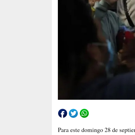
Para este domingo 28 de septiem