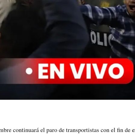
bre continuará el paro de transportistas con el fin de e