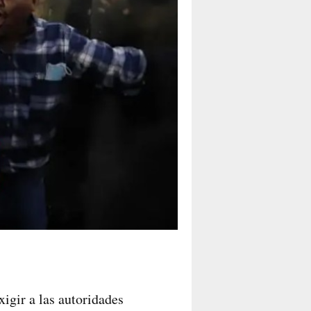
xigir a las autoridades