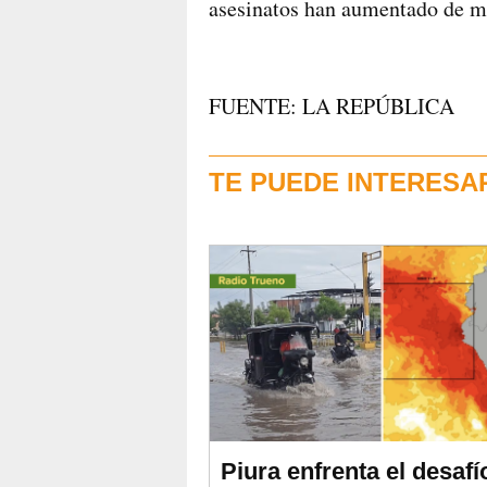
asesinatos han aumentado de ma
FUENTE: LA REPÚBLICA
TE PUEDE INTERESA
Piura enfrenta el desafí