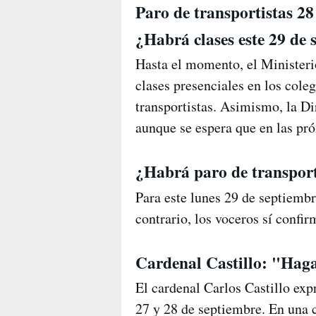
Paro de transportistas 28
¿Habrá clases este 29 de 
Hasta el momento, el Minister
clases presenciales en los cole
transportistas. Asimismo, la D
aunque se espera que en las pró
¿Habrá paro de transpor
Para este lunes 29 de septiembr
contrario, los voceros sí confi
Cardenal Castillo: "Hag
El cardenal Carlos Castillo expr
27 y 28 de septiembre. En una c