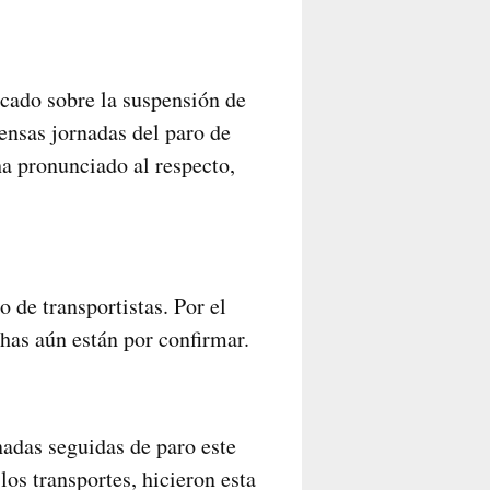
cado sobre la suspensión de
tensas jornadas del paro de
a pronunciado al respecto,
 de transportistas. Por el
chas aún están por confirmar.
nadas seguidas de paro este
os transportes, hicieron esta