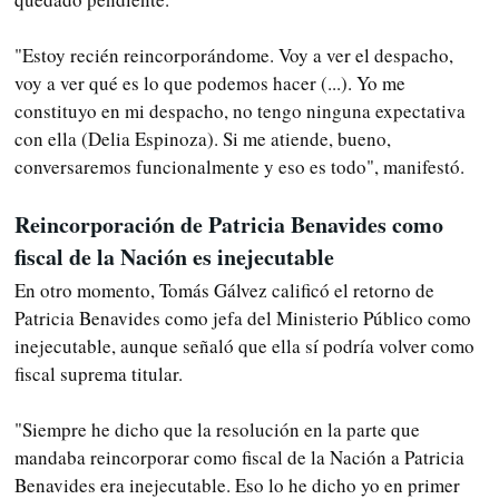
"Estoy recién reincorporándome. Voy a ver el despacho,
voy a ver qué es lo que podemos hacer (...). Yo me
constituyo en mi despacho, no tengo ninguna expectativa
con ella (Delia Espinoza). Si me atiende, bueno,
conversaremos funcionalmente y eso es todo", manifestó.
Reincorporación de Patricia Benavides como
fiscal de la Nación es inejecutable
En otro momento, Tomás Gálvez calificó el retorno de
Patricia Benavides como jefa del Ministerio Público como
inejecutable, aunque señaló que ella sí podría volver como
fiscal suprema titular.
"Siempre he dicho que la resolución en la parte que
mandaba reincorporar como fiscal de la Nación a Patricia
Benavides era inejecutable. Eso lo he dicho yo en primer