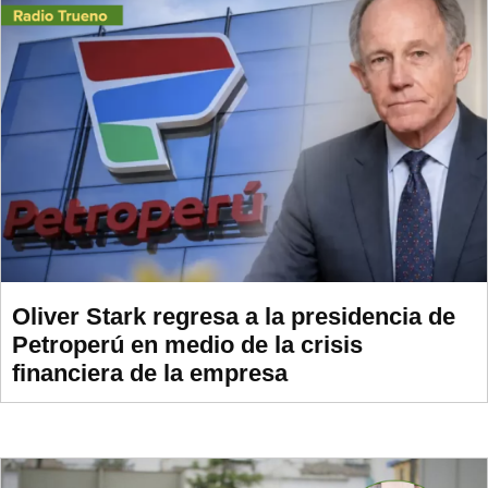
Oliver Stark regresa a la presidencia de
Petroperú en medio de la crisis
financiera de la empresa