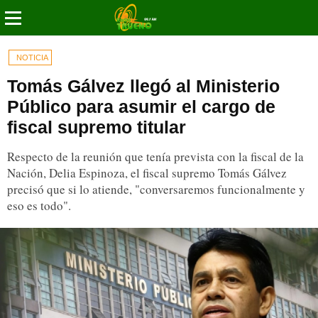
NOTICIA
Tomás Gálvez llegó al Ministerio
Público para asumir el cargo de
fiscal supremo titular
Respecto de la reunión que tenía prevista con la fiscal de la
Nación, Delia Espinoza, el fiscal supremo Tomás Gálvez
precisó que si lo atiende, "conversaremos funcionalmente y
eso es todo".