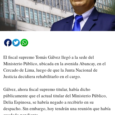
El fiscal supremo Tomás Gálvez llegó a la sede del
Ministerio Público, ubicada en la avenida Abancay, en el
Cercado de Lima, luego de que la Junta Nacional de
Justicia decidiera rehabilitarlo en el cargo.
Gálvez, ahora fiscal supremo titular, había dicho
públicamente que el actual titular del Ministerio Público,
Delia Espinosa, se habría negado a recibirlo en su
despacho. Sin embargo, hoy tendrán una reunión que había
quedado pendiente.