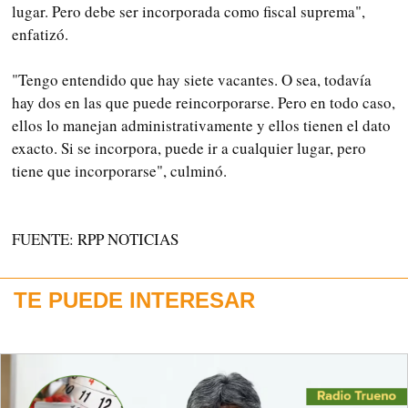
lugar. Pero debe ser incorporada como fiscal suprema",
enfatizó.
"Tengo entendido que hay siete vacantes. O sea, todavía
hay dos en las que puede reincorporarse. Pero en todo caso,
ellos lo manejan administrativamente y ellos tienen el dato
exacto. Si se incorpora, puede ir a cualquier lugar, pero
tiene que incorporarse", culminó.
FUENTE: RPP NOTICIAS
TE PUEDE INTERESAR