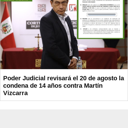
Poder Judicial revisará el 20 de agosto la
condena de 14 años contra Martín
Vizcarra