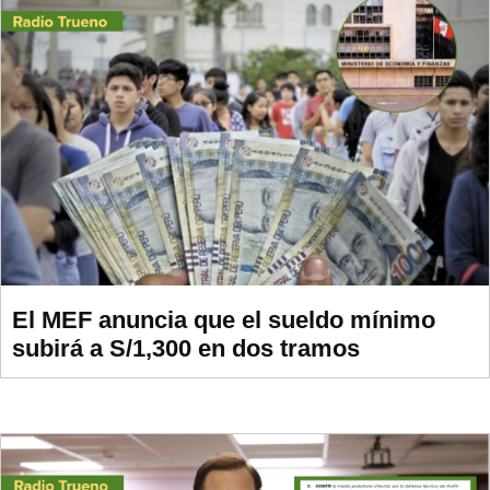
El MEF anuncia que el sueldo mínimo
subirá a S/1,300 en dos tramos