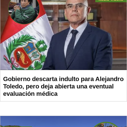
Gobierno descarta indulto para Alejandro
Toledo, pero deja abierta una eventual
evaluación médica