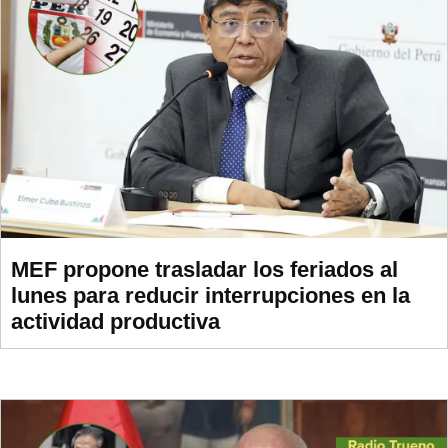
MEF propone trasladar los feriados al
lunes para reducir interrupciones en la
actividad productiva