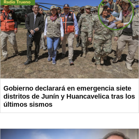
Gobierno declarará en emergencia siete
distritos de Junín y Huancavelica tras los
últimos sismos