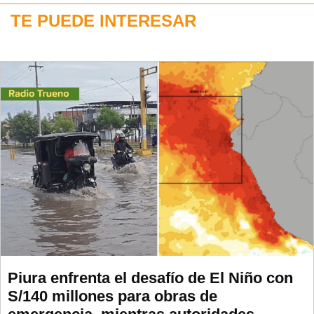
TE PUEDE INTERESAR
Piura enfrenta el desafío de El Niño con
S/140 millones para obras de