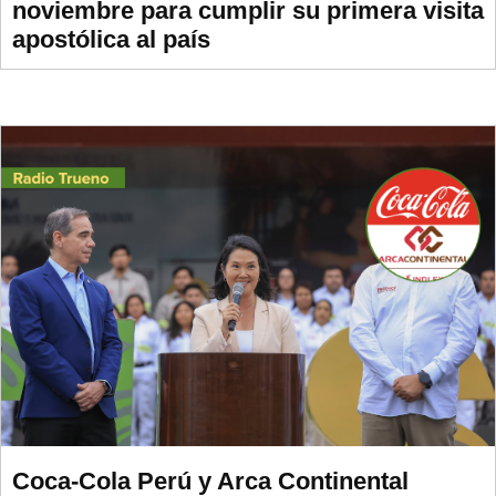
noviembre para cumplir su primera visita
apostólica al país
Coca-Cola Perú y Arca Continental