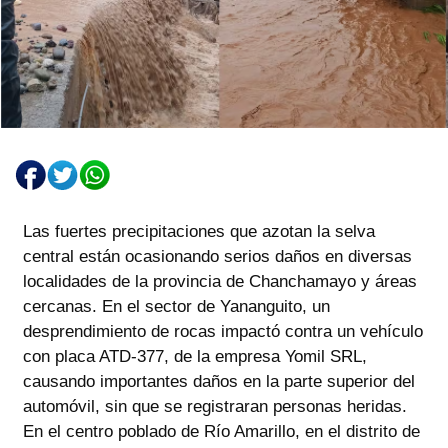
Las fuertes precipitaciones que azotan la selva
central están ocasionando serios daños en diversas
localidades de la provincia de Chanchamayo y áreas
cercanas. En el sector de Yananguito, un
desprendimiento de rocas impactó contra un vehículo
con placa ATD-377, de la empresa Yomil SRL,
causando importantes daños en la parte superior del
automóvil, sin que se registraran personas heridas.
En el centro poblado de Río Amarillo, en el distrito de