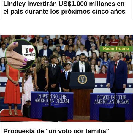
Lindley invertirán US$1.000 millones en
el país durante los próximos cinco años
Propuesta de "un voto por familia"