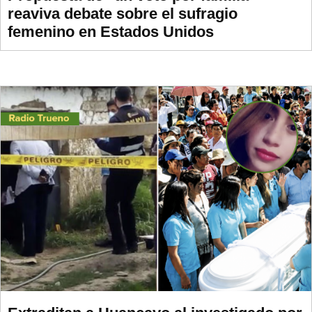
reaviva debate sobre el sufragio
femenino en Estados Unidos