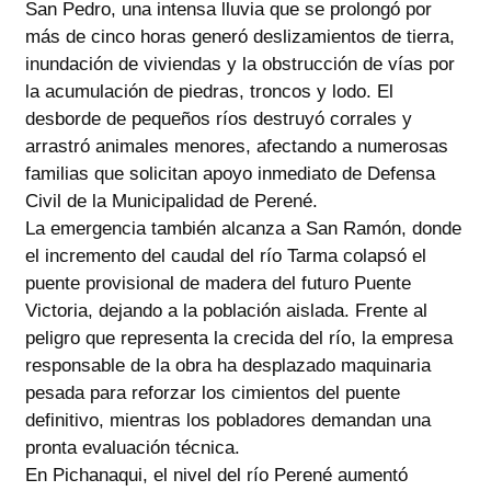
San Pedro, una intensa lluvia que se prolongó por
más de cinco horas generó deslizamientos de tierra,
inundación de viviendas y la obstrucción de vías por
la acumulación de piedras, troncos y lodo. El
desborde de pequeños ríos destruyó corrales y
arrastró animales menores, afectando a numerosas
familias que solicitan apoyo inmediato de Defensa
Civil de la Municipalidad de Perené.
La emergencia también alcanza a San Ramón, donde
el incremento del caudal del río Tarma colapsó el
puente provisional de madera del futuro Puente
Victoria, dejando a la población aislada. Frente al
peligro que representa la crecida del río, la empresa
responsable de la obra ha desplazado maquinaria
pesada para reforzar los cimientos del puente
definitivo, mientras los pobladores demandan una
pronta evaluación técnica.
En Pichanaqui, el nivel del río Perené aumentó