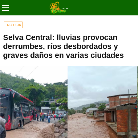
NOTICIA
Selva Central: lluvias provocan
derrumbes, ríos desbordados y
graves daños en varias ciudades