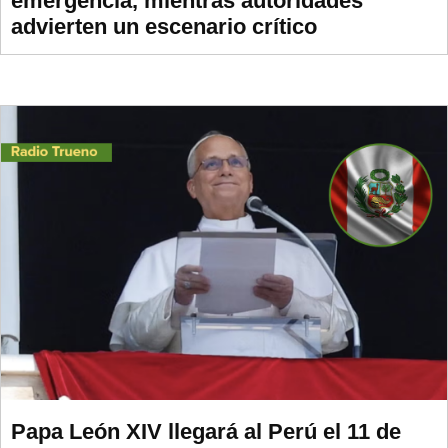
emergencia, mientras autoridades
advierten un escenario crítico
Papa León XIV llegará al Perú el 11 de