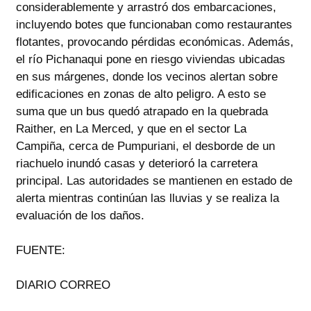
considerablemente y arrastró dos embarcaciones,
incluyendo botes que funcionaban como restaurantes
flotantes, provocando pérdidas económicas. Además,
el río Pichanaqui pone en riesgo viviendas ubicadas
en sus márgenes, donde los vecinos alertan sobre
edificaciones en zonas de alto peligro. A esto se
suma que un bus quedó atrapado en la quebrada
Raither, en La Merced, y que en el sector La
Campiña, cerca de Pumpuriani, el desborde de un
riachuelo inundó casas y deterioró la carretera
principal. Las autoridades se mantienen en estado de
alerta mientras continúan las lluvias y se realiza la
evaluación de los daños.
FUENTE:
DIARIO CORREO