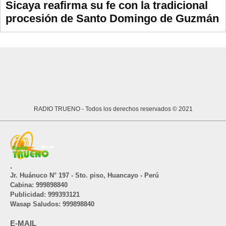
Sicaya reafirma su fe con la tradicional
procesión de Santo Domingo de Guzmán
RADIO TRUENO
- Todos los derechos reservados © 2021
.
Jr. Huánuco N° 197 - Sto. piso, Huancayo - Perú
Cabina: 999898840
Publicidad: 999393121
Wasap Saludos: 999898840
E-MAIL