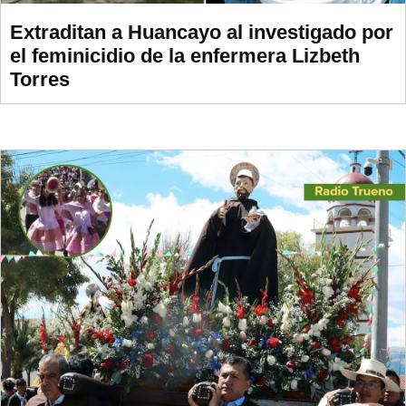
Extraditan a Huancayo al investigado por
el feminicidio de la enfermera Lizbeth
Torres