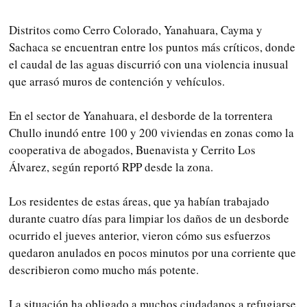
Distritos como Cerro Colorado, Yanahuara, Cayma y
Sachaca se encuentran entre los puntos más críticos, donde
el caudal de las aguas discurrió con una violencia inusual
que arrasó muros de contención y vehículos.
En el sector de Yanahuara, el desborde de la torrentera
Chullo inundó entre 100 y 200 viviendas en zonas como la
cooperativa de abogados, Buenavista y Cerrito Los
Álvarez, según reportó RPP desde la zona.
Los residentes de estas áreas, que ya habían trabajado
durante cuatro días para limpiar los daños de un desborde
ocurrido el jueves anterior, vieron cómo sus esfuerzos
quedaron anulados en pocos minutos por una corriente que
describieron como mucho más potente.
La situación ha obligado a muchos ciudadanos a refugiarse