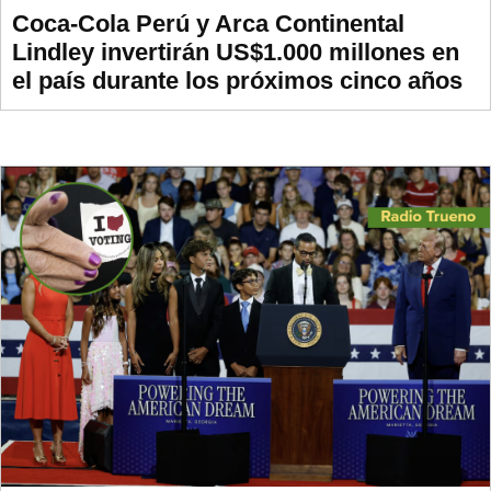
Coca-Cola Perú y Arca Continental
Lindley invertirán US$1.000 millones en
el país durante los próximos cinco años