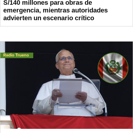
S/140 millones para obras de
emergencia, mientras autoridades
advierten un escenario crítico