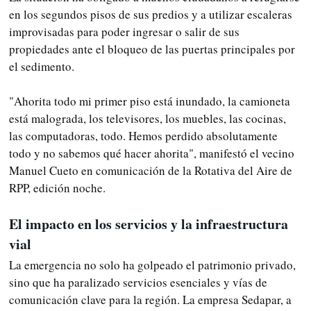
en los segundos pisos de sus predios y a utilizar escaleras
improvisadas para poder ingresar o salir de sus
propiedades ante el bloqueo de las puertas principales por
el sedimento.
"Ahorita todo mi primer piso está inundado, la camioneta
está malograda, los televisores, los muebles, las cocinas,
las computadoras, todo. Hemos perdido absolutamente
todo y no sabemos qué hacer ahorita", manifestó el vecino
Manuel Cueto en comunicación de la Rotativa del Aire de
RPP, edición noche.
El impacto en los servicios y la infraestructura
vial
La emergencia no solo ha golpeado el patrimonio privado,
sino que ha paralizado servicios esenciales y vías de
comunicación clave para la región. La empresa Sedapar, a