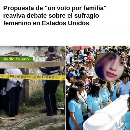
Propuesta de "un voto por familia"
reaviva debate sobre el sufragio
femenino en Estados Unidos