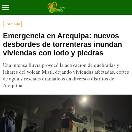
NOTICIA
Emergencia en Arequipa: nuevos
desbordes de torrenteras inundan
viviendas con lodo y piedras
Una intensa lluvia provocó la activación de quebradas y
lahares del volcán Misti, dejando viviendas afectadas, cortes
de agua y rescates dramáticos en diversos distritos de
Arequipa.