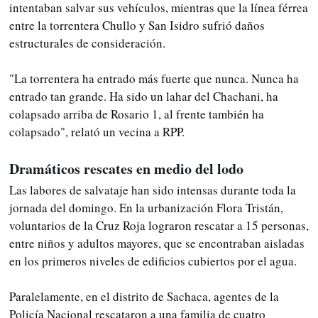
intentaban salvar sus vehículos, mientras que la línea férrea
entre la torrentera Chullo y San Isidro sufrió daños
estructurales de consideración.
"La torrentera ha entrado más fuerte que nunca. Nunca ha
entrado tan grande. Ha sido un lahar del Chachani, ha
colapsado arriba de Rosario 1, al frente también ha
colapsado", relató un vecina a RPP.
Dramáticos rescates en medio del lodo
Las labores de salvataje han sido intensas durante toda la
jornada del domingo. En la urbanización Flora Tristán,
voluntarios de la Cruz Roja lograron rescatar a 15 personas,
entre niños y adultos mayores, que se encontraban aisladas
en los primeros niveles de edificios cubiertos por el agua.
Paralelamente, en el distrito de Sachaca, agentes de la
Policía Nacional rescataron a una familia de cuatro