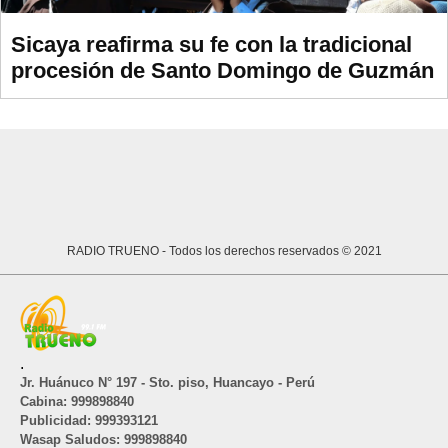
Sicaya reafirma su fe con la tradicional
procesión de Santo Domingo de Guzmán
RADIO TRUENO
- Todos los derechos reservados © 2021
.
Jr. Huánuco N° 197 - Sto. piso, Huancayo - Perú
Cabina: 999898840
Publicidad: 999393121
Wasap Saludos: 999898840