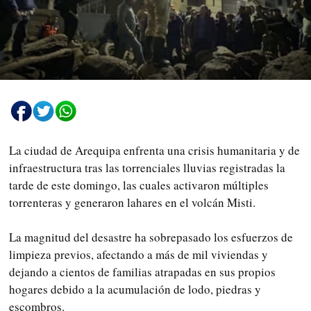
La ciudad de Arequipa enfrenta una crisis humanitaria y de
infraestructura tras las torrenciales lluvias registradas la
tarde de este domingo, las cuales activaron múltiples
torrenteras y generaron lahares en el volcán Misti.
La magnitud del desastre ha sobrepasado los esfuerzos de
limpieza previos, afectando a más de mil viviendas y
dejando a cientos de familias atrapadas en sus propios
hogares debido a la acumulación de lodo, piedras y
escombros.