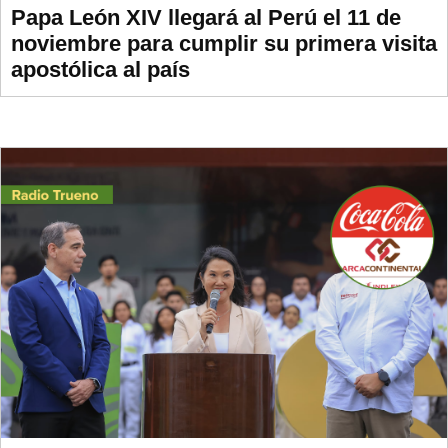
Papa León XIV llegará al Perú el 11 de
noviembre para cumplir su primera visita
apostólica al país