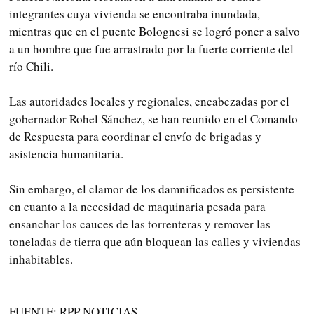
integrantes cuya vivienda se encontraba inundada,
mientras que en el puente Bolognesi se logró poner a salvo
a un hombre que fue arrastrado por la fuerte corriente del
río Chili.
Las autoridades locales y regionales, encabezadas por el
gobernador Rohel Sánchez, se han reunido en el Comando
de Respuesta para coordinar el envío de brigadas y
asistencia humanitaria.
Sin embargo, el clamor de los damnificados es persistente
en cuanto a la necesidad de maquinaria pesada para
ensanchar los cauces de las torrenteras y remover las
toneladas de tierra que aún bloquean las calles y viviendas
inhabitables.
FUENTE: RPP NOTICIAS