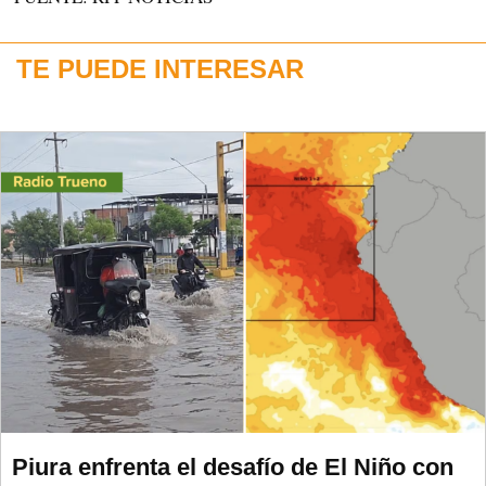
TE PUEDE INTERESAR
Piura enfrenta el desafío de El Niño con