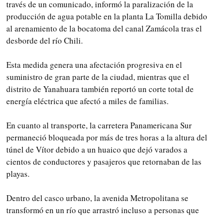
través de un comunicado, informó la paralización de la
producción de agua potable en la planta La Tomilla debido
al arenamiento de la bocatoma del canal Zamácola tras el
desborde del río Chili.
Esta medida genera una afectación progresiva en el
suministro de gran parte de la ciudad, mientras que el
distrito de Yanahuara también reportó un corte total de
energía eléctrica que afectó a miles de familias.
En cuanto al transporte, la carretera Panamericana Sur
permaneció bloqueada por más de tres horas a la altura del
túnel de Vítor debido a un huaico que dejó varados a
cientos de conductores y pasajeros que retornaban de las
playas.
Dentro del casco urbano, la avenida Metropolitana se
transformó en un río que arrastró incluso a personas que