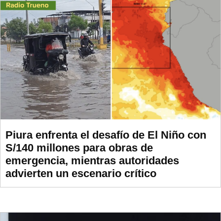
Piura enfrenta el desafío de El Niño con
S/140 millones para obras de
emergencia, mientras autoridades
advierten un escenario crítico