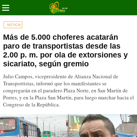
NOTICIA
Más de 5.000 choferes acatarán
paro de transportistas desde las
2.00 p. m. por ola de extorsiones y
sicariato, según gremio
Julio Campos, vicepresidente de Alianza Nacional de
Transportistas, informó que los manifestantes se
congregarán en el paradero Plaza Norte, en San Martín de
Porres, y en la Plaza San Martín, para luego marchar hacia el
Congreso de la República.