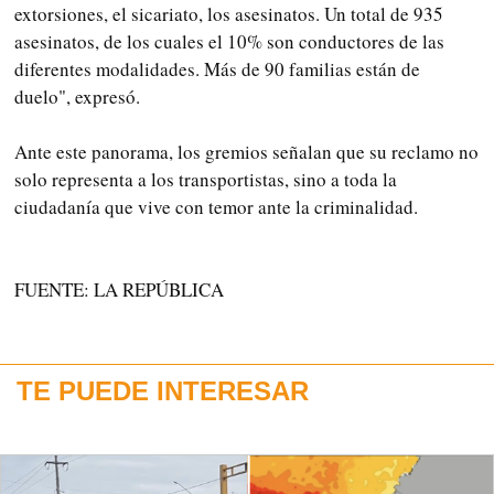
extorsiones, el sicariato, los asesinatos. Un total de 935
asesinatos, de los cuales el 10% son conductores de las
diferentes modalidades. Más de 90 familias están de
duelo", expresó.
Ante este panorama, los gremios señalan que su reclamo no
solo representa a los transportistas, sino a toda la
ciudadanía que vive con temor ante la criminalidad.
FUENTE: LA REPÚBLICA
TE PUEDE INTERESAR