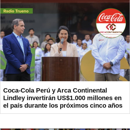
Coca-Cola Perú y Arca Continental
Lindley invertirán US$1.000 millones en
el país durante los próximos cinco años