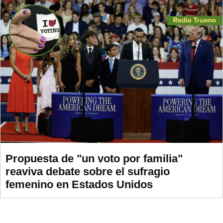
Propuesta de "un voto por familia"
reaviva debate sobre el sufragio
femenino en Estados Unidos