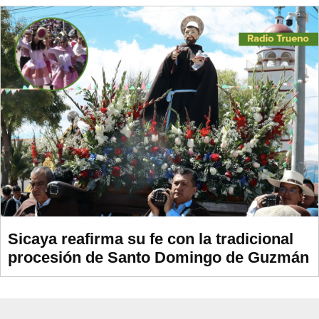
Sicaya reafirma su fe con la tradicional
procesión de Santo Domingo de Guzmán