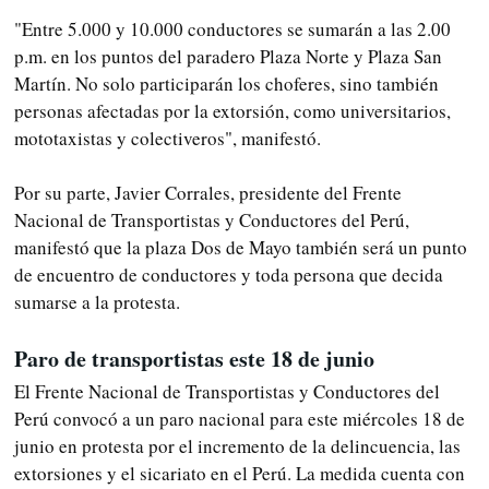
"Entre 5.000 y 10.000 conductores se sumarán a las 2.00
p.m. en los puntos del paradero Plaza Norte y Plaza San
Martín. No solo participarán los choferes, sino también
personas afectadas por la extorsión, como universitarios,
mototaxistas y colectiveros", manifestó.
Por su parte, Javier Corrales, presidente del Frente
Nacional de Transportistas y Conductores del Perú,
manifestó que la plaza Dos de Mayo también será un punto
de encuentro de conductores y toda persona que decida
sumarse a la protesta.
Paro de transportistas este 18 de junio
El Frente Nacional de Transportistas y Conductores del
Perú convocó a un paro nacional para este miércoles 18 de
junio en protesta por el incremento de la delincuencia, las
extorsiones y el sicariato en el Perú. La medida cuenta con