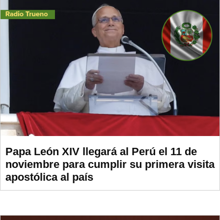
Papa León XIV llegará al Perú el 11 de
noviembre para cumplir su primera visita
apostólica al país