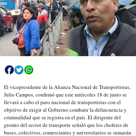
El vicepresidente de la Alianza Nacional de Transportistas,
Julio Campos, confirmó que este miércoles 18 de junio se
llevará a cabo el paro nacional de transportistas con el
objetivo de exigir al Gobierno combatir la delincuencia y
criminalidad que se registra en el país. El dirigente del
gremio del sector de transporte señaló que los choferes de
buses, colectivos, comerciantes y universitarios se sumarán