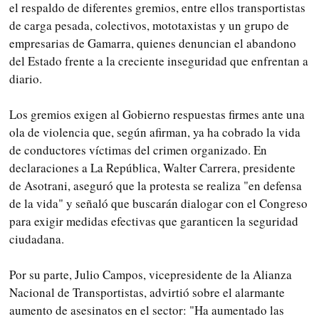
el respaldo de diferentes gremios, entre ellos transportistas
de carga pesada, colectivos, mototaxistas y un grupo de
empresarias de Gamarra, quienes denuncian el abandono
del Estado frente a la creciente inseguridad que enfrentan a
diario.
Los gremios exigen al Gobierno respuestas firmes ante una
ola de violencia que, según afirman, ya ha cobrado la vida
de conductores víctimas del crimen organizado. En
declaraciones a La República, Walter Carrera, presidente
de Asotrani, aseguró que la protesta se realiza "en defensa
de la vida" y señaló que buscarán dialogar con el Congreso
para exigir medidas efectivas que garanticen la seguridad
ciudadana.
Por su parte, Julio Campos, vicepresidente de la Alianza
Nacional de Transportistas, advirtió sobre el alarmante
aumento de asesinatos en el sector: "Ha aumentado las