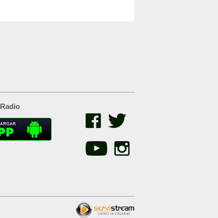
 Radio