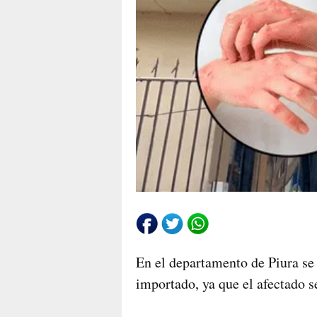
En el departamento de Piura se 
importado, ya que el afectado s