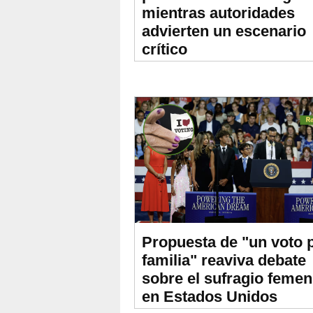
mientras autoridades
advierten un escenario
crítico
Propuesta de "un voto 
familia" reaviva debate
sobre el sufragio femen
en Estados Unidos