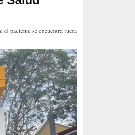
e Salud
 el paciente se encuentra fuera