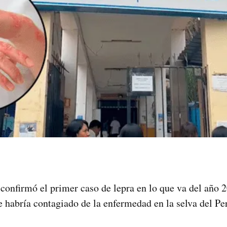
confirmó el primer caso de lepra en lo que va del año 2
e habría contagiado de la enfermedad en la selva del Pe