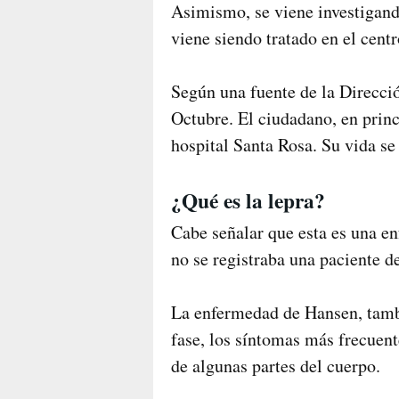
Asimismo, se viene investigand
viene siendo tratado en el centr
Según una fuente de la Direcció
Octubre. El ciudadano, en princ
hospital Santa Rosa. Su vida se
¿Qué es la lepra?
Cabe señalar que esta es una e
no se registraba una paciente d
La enfermedad de Hansen, tambi
fase, los síntomas más frecuent
de algunas partes del cuerpo.