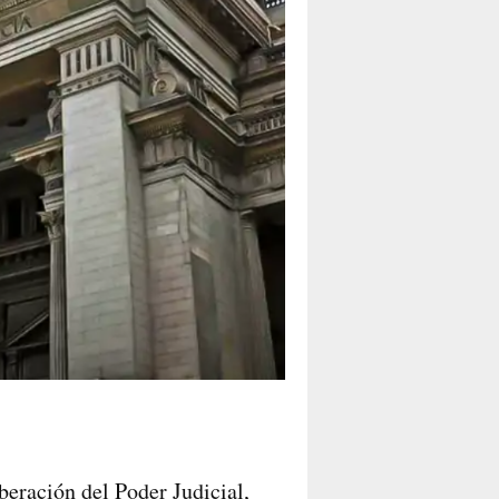
beración del Poder Judicial,