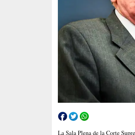
La Sala Plena de la Corte Supr