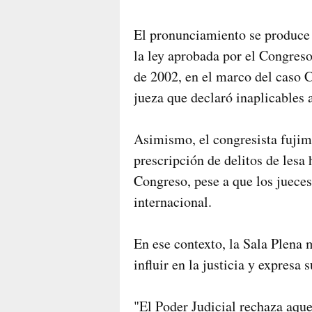
El pronunciamiento se produce 
la ley aprobada por el Congreso
de 2002, en el marco del caso C
jueza que declaró inaplicables
Asimismo, el congresista fujimo
prescripción de delitos de lesa
Congreso, pese a que los juece
internacional.
En ese contexto, la Sala Plena 
influir en la justicia y expresa
"El Poder Judicial rechaza aquel