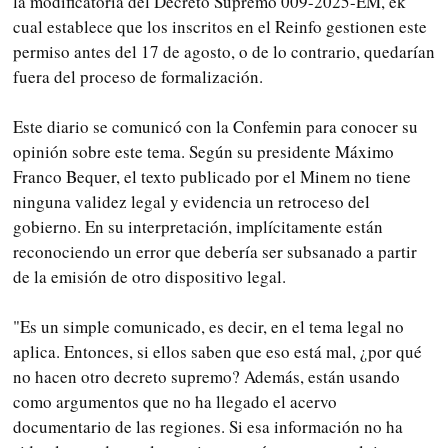
la modificatoria del Decreto Supremo 009-2025-EM, ek
cual establece que los inscritos en el Reinfo gestionen este
permiso antes del 17 de agosto, o de lo contrario, quedarían
fuera del proceso de formalización.
Este diario se comunicó con la Confemin para conocer su
opinión sobre este tema. Según su presidente Máximo
Franco Bequer, el texto publicado por el Minem no tiene
ninguna validez legal y evidencia un retroceso del
gobierno. En su interpretación, implícitamente están
reconociendo un error que debería ser subsanado a partir
de la emisión de otro dispositivo legal.
"Es un simple comunicado, es decir, en el tema legal no
aplica. Entonces, si ellos saben que eso está mal, ¿por qué
no hacen otro decreto supremo? Además, están usando
como argumentos que no ha llegado el acervo
documentario de las regiones. Si esa información no ha