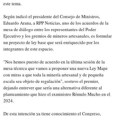
este tema.
Según indicó el presidente del Consejo de Ministros,
Eduardo Arana, a RPP Noticias, uno de los acuerdos de la
mesa de diálogo entre los representantes del Poder
Ejecutivo y los gremios de mineros artesanales, es formular
un proyecto de ley base que será enriquecido por los
integrantes de este espacio.
"Nos hemos puesto de acuerdo en la última sesión de la
mesa técnica que vamos a proponer una nueva Ley Mape
con miras a que toda la minería artesanal y de pequeña
escala sea objeto de regulación", sostuvo el premier,
dejando entrever que sería una alternativa diferente al
planteamiento que hizo el exministro Rómulo Mucho en el
2024.
De esta intención ya tiene conocimiento el Congreso,