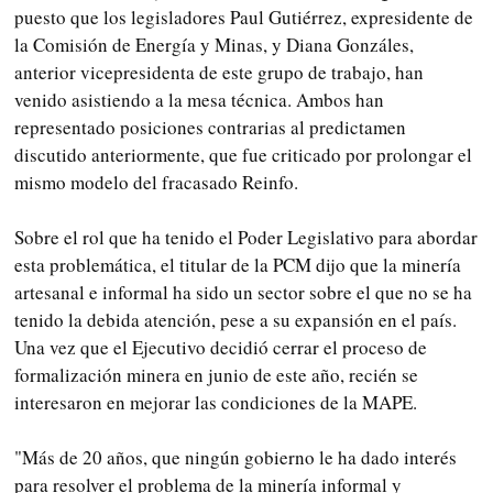
puesto que los legisladores Paul Gutiérrez, expresidente de
la Comisión de Energía y Minas, y Diana Gonzáles,
anterior vicepresidenta de este grupo de trabajo, han
venido asistiendo a la mesa técnica. Ambos han
representado posiciones contrarias al predictamen
discutido anteriormente, que fue criticado por prolongar el
mismo modelo del fracasado Reinfo.
Sobre el rol que ha tenido el Poder Legislativo para abordar
esta problemática, el titular de la PCM dijo que la minería
artesanal e informal ha sido un sector sobre el que no se ha
tenido la debida atención, pese a su expansión en el país.
Una vez que el Ejecutivo decidió cerrar el proceso de
formalización minera en junio de este año, recién se
interesaron en mejorar las condiciones de la MAPE.
"Más de 20 años, que ningún gobierno le ha dado interés
para resolver el problema de la minería informal y