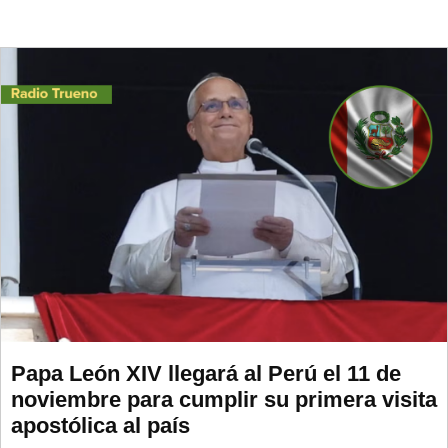
Papa León XIV llegará al Perú el 11 de
noviembre para cumplir su primera visita
apostólica al país