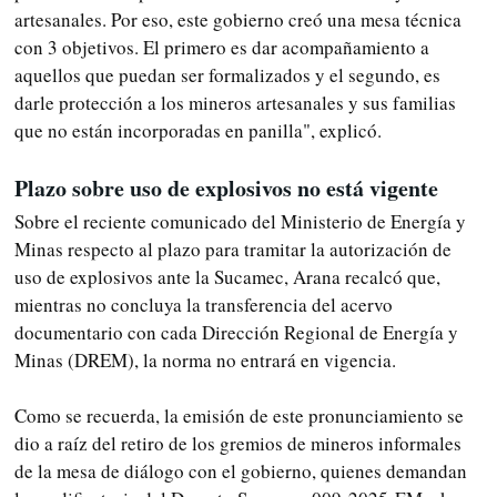
artesanales. Por eso, este gobierno creó una mesa técnica
con 3 objetivos. El primero es dar acompañamiento a
aquellos que puedan ser formalizados y el segundo, es
darle protección a los mineros artesanales y sus familias
que no están incorporadas en panilla", explicó.
Plazo sobre uso de explosivos no está vigente
Sobre el reciente comunicado del Ministerio de Energía y
Minas respecto al plazo para tramitar la autorización de
uso de explosivos ante la Sucamec, Arana recalcó que,
mientras no concluya la transferencia del acervo
documentario con cada Dirección Regional de Energía y
Minas (DREM), la norma no entrará en vigencia.
Como se recuerda, la emisión de este pronunciamiento se
dio a raíz del retiro de los gremios de mineros informales
de la mesa de diálogo con el gobierno, quienes demandan