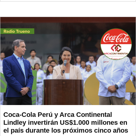
Coca-Cola Perú y Arca Continental
Lindley invertirán US$1.000 millones en
el país durante los próximos cinco años