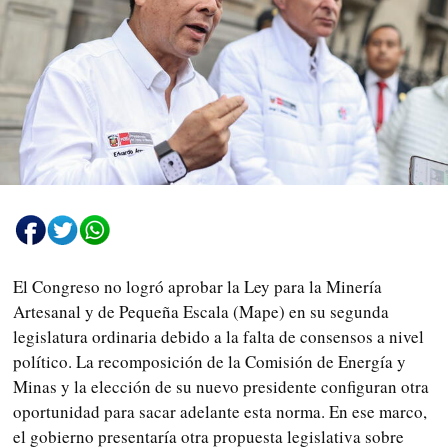
El Congreso no logró aprobar la Ley para la Minería
Artesanal y de Pequeña Escala (Mape) en su segunda
legislatura ordinaria debido a la falta de consensos a nivel
político. La recomposición de la Comisión de Energía y
Minas y la elección de su nuevo presidente configuran otra
oportunidad para sacar adelante esta norma. En ese marco,
el gobierno presentaría otra propuesta legislativa sobre