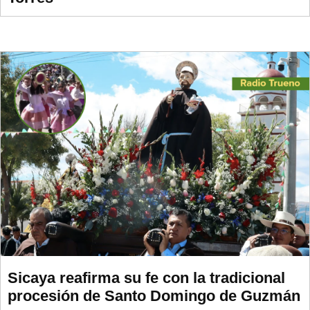
Sicaya reafirma su fe con la tradicional
procesión de Santo Domingo de Guzmán