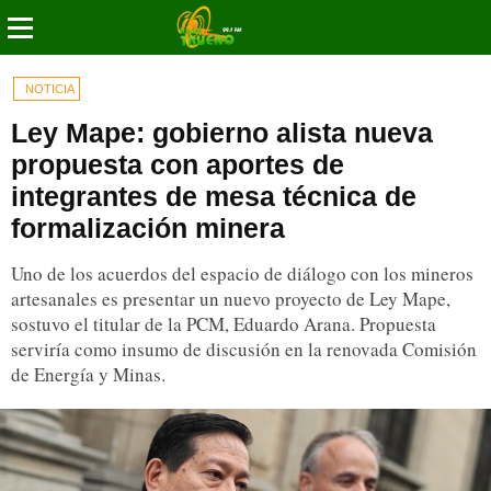
NOTICIA
Ley Mape: gobierno alista nueva
propuesta con aportes de
integrantes de mesa técnica de
formalización minera
Uno de los acuerdos del espacio de diálogo con los mineros
artesanales es presentar un nuevo proyecto de Ley Mape,
sostuvo el titular de la PCM, Eduardo Arana. Propuesta
serviría como insumo de discusión en la renovada Comisión
de Energía y Minas.