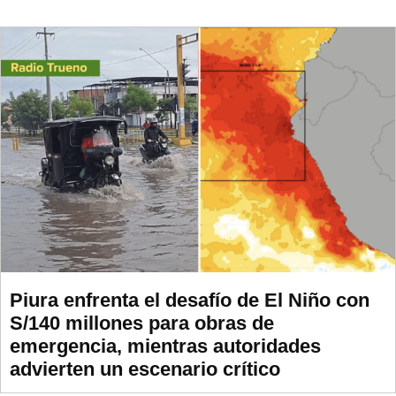
Piura enfrenta el desafío de El Niño con
S/140 millones para obras de
emergencia, mientras autoridades
advierten un escenario crítico