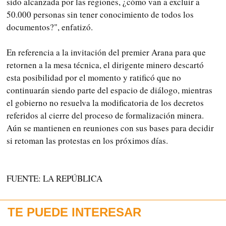
sido alcanzada por las regiones, ¿cómo van a excluir a
50.000 personas sin tener conocimiento de todos los
documentos?", enfatizó.
En referencia a la invitación del premier Arana para que
retornen a la mesa técnica, el dirigente minero descartó
esta posibilidad por el momento y ratificó que no
continuarán siendo parte del espacio de diálogo, mientras
el gobierno no resuelva la modificatoria de los decretos
referidos al cierre del proceso de formalización minera.
Aún se mantienen en reuniones con sus bases para decidir
si retoman las protestas en los próximos días.
FUENTE: LA REPÚBLICA
TE PUEDE INTERESAR