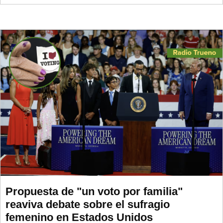
Propuesta de "un voto por familia"
reaviva debate sobre el sufragio
femenino en Estados Unidos